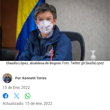
Claudia López, alcaldesa de Bogotá
Foto: Twitter @ClaudiaLopez
Por:
Kenneth Torres
15 de Ene, 2022
Whatsapp
Facebook
X
Actualizado: 15 de ene, 2022