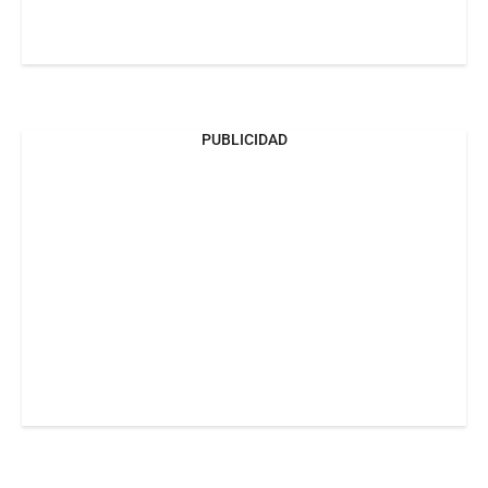
PUBLICIDAD