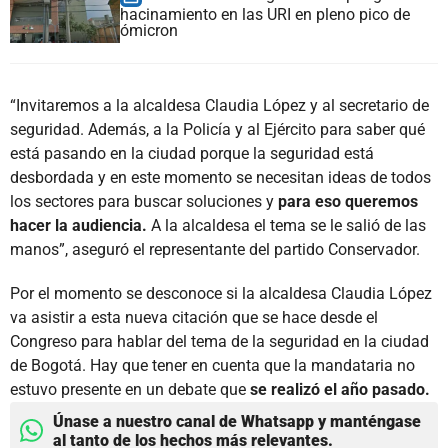
hacinamiento en las URI en pleno pico de
ómicron
“Invitaremos a la alcaldesa Claudia López y al secretario de
seguridad. Además, a la Policía y al Ejército para saber qué
está pasando en la ciudad porque la seguridad está
desbordada y en este momento se necesitan ideas de todos
los sectores para buscar soluciones y
para eso queremos
hacer la audiencia.
A la alcaldesa el tema se le salió de las
manos”, aseguró el representante del partido Conservador.
Por el momento se desconoce si la alcaldesa Claudia López
va asistir a esta nueva citación que se hace desde el
Congreso para hablar del tema de la seguridad en la ciudad
de Bogotá. Hay que tener en cuenta que la mandataria no
estuvo presente en un debate que
se realizó el año pasado.
Únase a nuestro canal de Whatsapp y manténgase
al tanto de los hechos más relevantes.