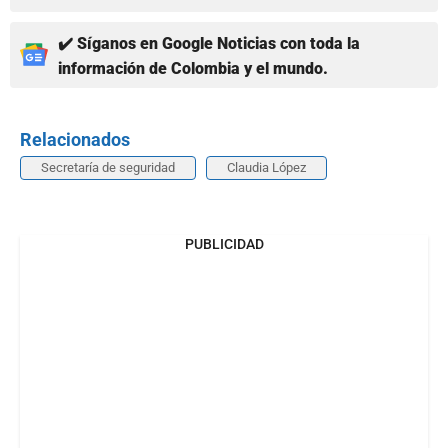
✔️ Síganos en Google Noticias con toda la
información de Colombia y el mundo.
Relacionados
Secretaría de seguridad
Claudia López
PUBLICIDAD