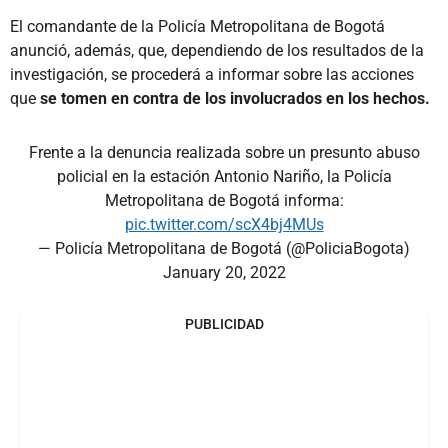
El comandante de la Policía Metropolitana de Bogotá
anunció, además, que, dependiendo de los resultados de la
investigación, se procederá a informar sobre las acciones
que
se tomen en contra de los involucrados en los hechos.
Frente a la denuncia realizada sobre un presunto abuso
policial en la estación Antonio Nariño, la Policía
Metropolitana de Bogotá informa:
pic.twitter.com/scX4bj4MUs
— Policía Metropolitana de Bogotá (@PoliciaBogota)
January 20, 2022
PUBLICIDAD