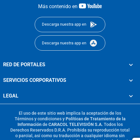
youtube-
Más contenido en
footer
Descarga nuestra app en
Descarga nuestra app en
RED DE PORTALES
SERVICIOS CORPORATIVOS
LEGAL
El uso de este sitio web implica la aceptación de los
Términos y condiciones
y
Políticas de Tratamiento de la
Información
de
CARACOL TELEVISIÓN S.A.
Todos los
Derechos Reservados D.R.A. Prohibida su reproducción total
o parcial, así como su traducción a cualquier idioma sin