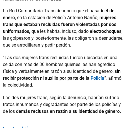
La Red Comunitaria Trans denunció que el pasado
4 de
enero,
en la estación de Policía Antonio Nariño,
mujeres
trans que estaban recluidas fueron violentadas por dos
uniformados,
que les habría, incluso, dado
electrochoques
,
las golpearon y, posteriormente, las obligaron a desnudarse,
que se arrodillaran y pedir perdón.
“Las dos mujeres trans recluidas fueron ubicadas en una
celda con más de 30 hombres quienes las han agredido
física y verbalmente en razón a su identidad de género,
sin
recibir protección ni auxilio por parte de la
Policía
”
, afirmó
la colectividad.
Las dos mujeres trans, según la denuncia, habrían sufrido
tratos inhumanos y degradantes por parte de los policías y
de los
demás reclusos en razón a su identidad de género.