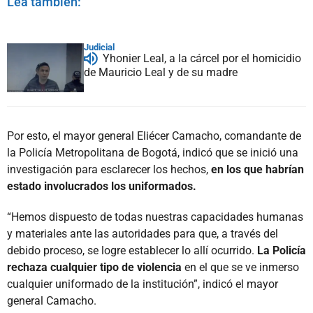
Lea también:
Judicial
Yhonier Leal, a la cárcel por el homicidio
de Mauricio Leal y de su madre
Por esto, el mayor general Eliécer Camacho, comandante de
la Policía Metropolitana de Bogotá, indicó que se inició una
investigación para esclarecer los hechos,
en los que habrían
estado involucrados los uniformados.
“Hemos dispuesto de todas nuestras capacidades humanas
y materiales ante las autoridades para que, a través del
debido proceso, se logre establecer lo allí ocurrido.
La Policía
rechaza cualquier tipo de violencia
en el que se ve inmerso
cualquier uniformado de la institución”, indicó el mayor
general Camacho.