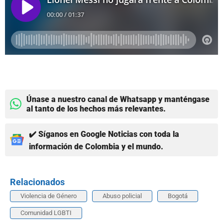
Únase a nuestro canal de Whatsapp y manténgase
al tanto de los hechos más relevantes.
✔️ Síganos en Google Noticias con toda la
información de Colombia y el mundo.
Relacionados
Violencia de Género
Abuso policial
Bogotá
Comunidad LGBTI