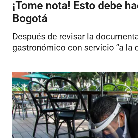
¡Tome nota! Esto debe hac
Bogotá
Después de revisar la documentaci
gastronómico con servicio “a la c