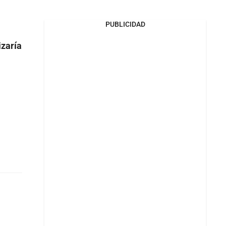
PUBLICIDAD
izaría