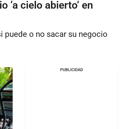
 ‘a cielo abierto’ en
 si puede o no sacar su negocio
PUBLICIDAD