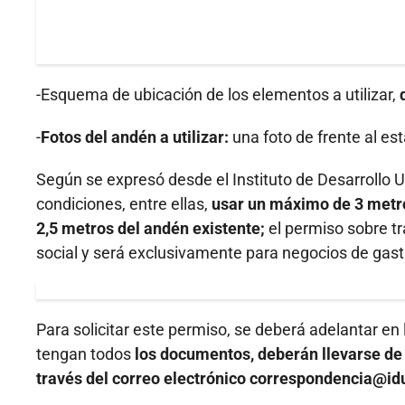
-Esquema de ubicación de los elementos a utilizar,
-
Fotos del andén a utilizar:
una foto de frente al es
Según se expresó desde el Instituto de Desarrollo U
condiciones, entre ellas,
usar un máximo de 3 metro
2,5 metros del andén existente;
el permiso sobre tr
social y será exclusivamente para negocios de gastr
Para solicitar este permiso, se deberá adelantar en
tengan todos
los documentos, deberán llevarse de f
través del correo electrónico correspondencia@id