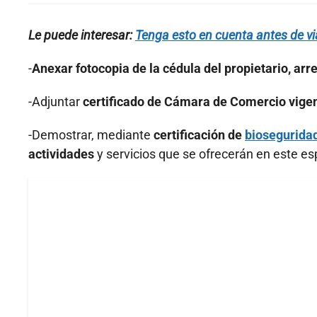
Le puede interesar:
Tenga esto en cuenta antes de vi
-
Anexar fotocopia de la cédula del propietario, ar
-Adjuntar
certificado de Cámara de Comercio vige
-Demostrar, mediante
certificación de
biosegurida
actividades
y servicios que se ofrecerán en este es