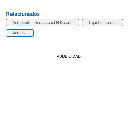
Relacionados
Aeropuerto Internacional El Dorado
Tiquetes aéreos
Aerocivil
PUBLICIDAD