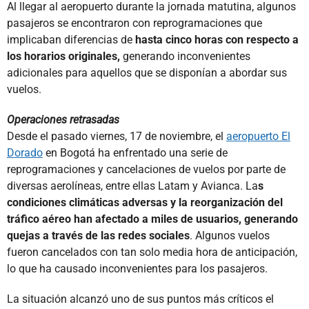
Al llegar al aeropuerto durante la jornada matutina, algunos
pasajeros se encontraron con reprogramaciones que
implicaban diferencias de
hasta cinco horas con respecto a
los horarios originales,
generando inconvenientes
adicionales para aquellos que se disponían a abordar sus
vuelos.
Operaciones retrasadas
Desde el pasado viernes, 17 de noviembre, el
aeropuerto El
Dorado
en Bogotá ha enfrentado una serie de
reprogramaciones y cancelaciones de vuelos por parte de
diversas aerolíneas, entre ellas Latam y Avianca. La
s
condiciones climáticas adversas y la reorganización del
tráfico aéreo han afectado a miles de usuarios, generando
quejas a través de las redes sociales
. Algunos vuelos
fueron cancelados con tan solo media hora de anticipación,
lo que ha causado inconvenientes para los pasajeros.
La situación alcanzó uno de sus puntos más críticos el