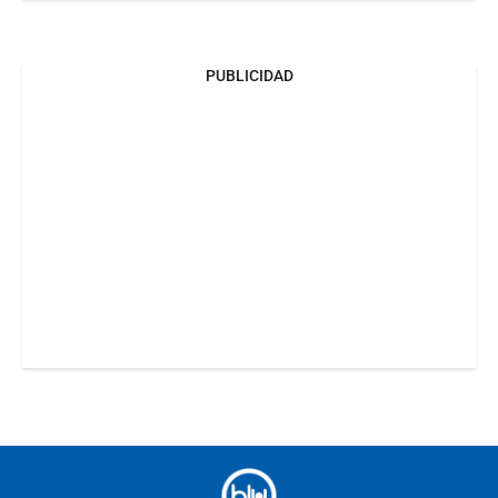
PUBLICIDAD