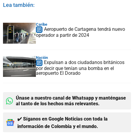
Lea también:
Caribe
Aeropuerto de Cartagena tendrá nuevo
operador a partir de 2024
Nación
Expulsan a dos ciudadanos británicos
por decir que tenían una bomba en el
aeropuerto El Dorado
Únase a nuestro canal de Whatsapp y manténgase
al tanto de los hechos más relevantes.
✔️ Síganos en Google Noticias con toda la
información de Colombia y el mundo.