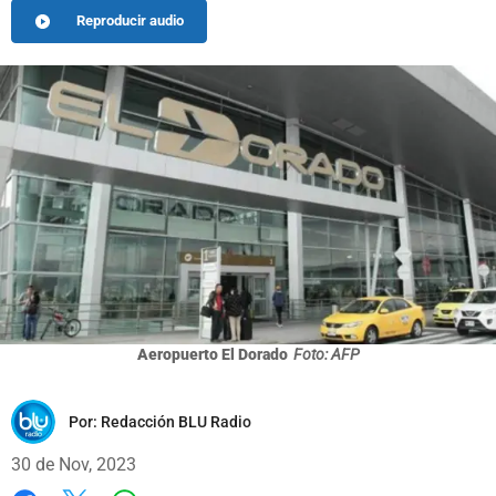
Reproducir audio
Aeropuerto El Dorado
Foto: AFP
Por:
Redacción BLU Radio
30 de Nov, 2023