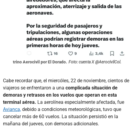
trino Aerocivil por El Dorado.
Foto: cuenta X @AerocivilCol.
Cabe recordar que, el miercóles, 22 de noviembre, cientos de
viajeros se enfrentaron a una
complicada situación de
demoras y retrasos en los vuelos que operan en esta
terminal aérea.
La aerolínea especialmente afectada, fue
Avianca,
debido a condiciones meteorológicas, tuvo que
cancelar más de 60 vuelos. La situación persistió en la
mañana del jueves, con demoras adicionales.