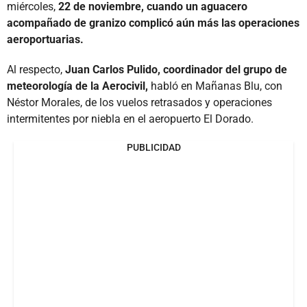
miércoles,
22 de noviembre, cuando un aguacero
acompañado de granizo complicó aún más las operaciones
aeroportuarias.
Al respecto,
Juan Carlos Pulido, coordinador del grupo de
meteorología de la Aerocivil,
habló en Mañanas Blu, con
Néstor Morales, de los vuelos retrasados y operaciones
intermitentes por niebla en el aeropuerto El Dorado.
PUBLICIDAD