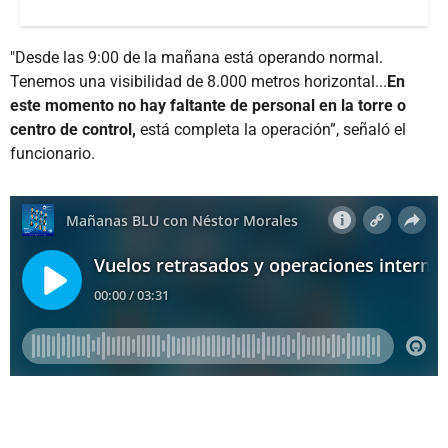
"Desde las 9:00 de la mañana está operando normal.
Tenemos una visibilidad de 8.000 metros horizontal...
En
este momento no hay faltante de personal en la torre o
centro de control,
está completa la operación”, señaló el
funcionario.