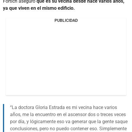
Fortich aseguró
que es su vecina desde hace varios años,
ya que viven en el mismo edificio.
PUBLICIDAD
La doctora Gloria Estrada es mi vecina hace varios
años, me la encuentro en el ascensor dos o treces veces
por día, y lógicamente eso va generar que la gente saque
conclusiones, pero no puedo contener eso. Simplemente