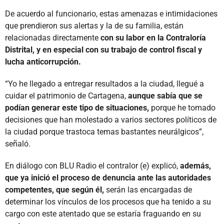
De acuerdo al funcionario, estas amenazas e intimidaciones
que prendieron sus alertas y la de su familia, están
relacionadas directamente
con su labor en la Contraloría
Distrital, y en especial con su trabajo de control fiscal y
lucha anticorrupción.
“Yo he llegado a entregar resultados a la ciudad, llegué a
cuidar el patrimonio de Cartagena,
aunque sabía que se
podían generar este tipo de situaciones,
porque he tomado
decisiones que han molestado a varios sectores políticos de
la ciudad porque trastoca temas bastantes neurálgicos”,
señaló.
En diálogo con BLU Radio el contralor (e) explicó,
además,
que ya inició el proceso de denuncia ante las autoridades
competentes, que según él,
serán las encargadas de
determinar los vínculos de los procesos que ha tenido a su
cargo con este atentado que se estaría fraguando en su