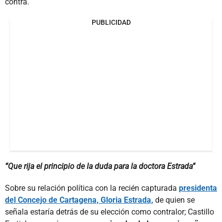
contra.
PUBLICIDAD
”Que rija el principio de la duda para la doctora Estrada”
Sobre su relación política con la recién capturada
presidenta
del Concejo de Cartagena, Gloria Estrada,
de quien se
señala estaría detrás de su elección como contralor; Castillo