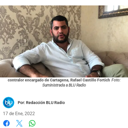
contralor encargado de Cartagena, Rafael Castillo Fortich
Foto:
Suministrada a BLU Radio
Por:
Redacción BLU Radio
17 de Ene, 2022