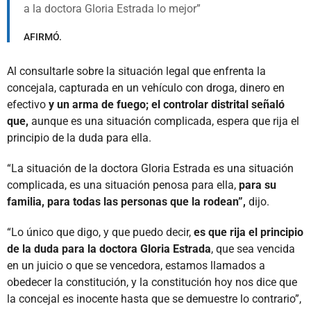
a la doctora Gloria Estrada lo mejor
AFIRMÓ.
Al consultarle sobre la situación legal que enfrenta la
concejala, capturada en un vehículo con droga, dinero en
efectivo
y un arma de fuego; el controlar distrital señaló
que,
aunque es una situación complicada, espera que rija el
principio de la duda para ella.
“La situación de la doctora Gloria Estrada es una situación
complicada, es una situación penosa para ella,
para su
familia, para todas las personas que la rodean”,
dijo.
“Lo único que digo, y que puedo decir,
es que rija el principio
de la duda para la doctora Gloria Estrada
, que sea vencida
en un juicio o que se vencedora, estamos llamados a
obedecer la constitución, y la constitución hoy nos dice que
la concejal es inocente hasta que se demuestre lo contrario”,