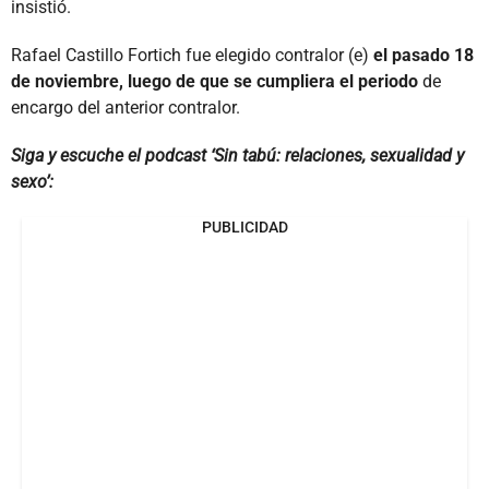
insistió.
Rafael Castillo Fortich fue elegido contralor (e)
el pasado 18
de noviembre, luego de que se cumpliera el periodo
de
encargo del anterior contralor.
Siga y escuche el podcast ‘Sin tabú: relaciones, sexualidad y
sexo’:
PUBLICIDAD