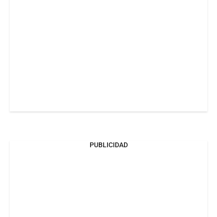
PUBLICIDAD