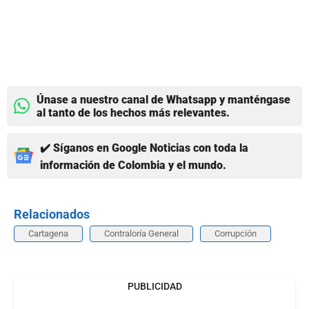
Únase a nuestro canal de Whatsapp y manténgase
al tanto de los hechos más relevantes.
✔️ Síganos en Google Noticias con toda la
información de Colombia y el mundo.
Relacionados
Cartagena
Contraloría General
Corrupción
PUBLICIDAD