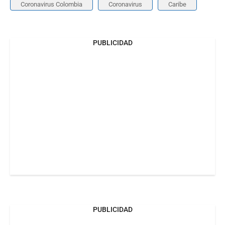
Coronavirus Colombia
Coronavirus
Caribe
PUBLICIDAD
PUBLICIDAD