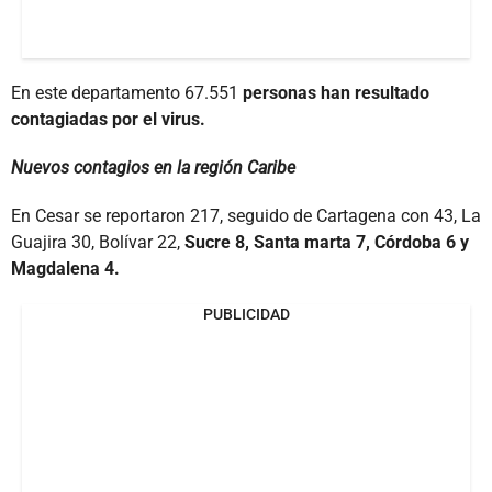
En este departamento 67.551
personas han resultado
contagiadas por el virus.
Nuevos contagios en la región Caribe
En Cesar se reportaron 217, seguido de Cartagena con 43, La
Guajira 30, Bolívar 22,
Sucre 8, Santa marta 7, Córdoba 6 y
Magdalena 4.
PUBLICIDAD