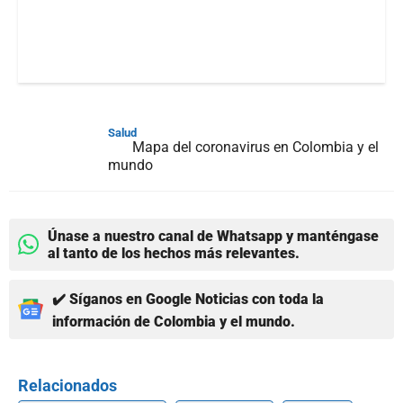
Salud
Mapa del coronavirus en Colombia y el
mundo
Únase a nuestro canal de Whatsapp y manténgase
al tanto de los hechos más relevantes.
✔️ Síganos en Google Noticias con toda la
información de Colombia y el mundo.
Relacionados