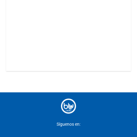
Síguenos en: