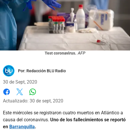
Test coronavirus.
AFP
Por:
Redacción BLU Radio
30 de Sept, 2020
Whatsapp
Facebook
X
Actualizado: 30 de sept, 2020
Este miércoles se registraron cuatro muertos en Atlántico a
causa del coronavirus.
Uno de los fallecimientos se reportó
en
Barranquilla
.