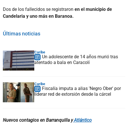
Dos de los fallecidos se registraron
en el municipio de
Candelaria y uno más en Baranoa.
Últimas noticias
Caribe
Un adolescente de 14 años murió tras
atentado a bala en Caracolí
Caribe
Fiscalía imputa a alias 'Negro Ober' por
liderar red de extorsión desde la cárcel
Nuevos contagios en Barranquilla y
Atlántico