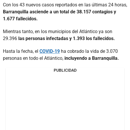
Con los 43 nuevos casos reportados en las últimas 24 horas,
Barranquilla asciende a un total de 38.157 contagios y
1.677 fallecidos.
Mientras tanto, en los municipios del Atlántico ya son
29.396
las personas infectadas y 1.393 los fallecidos.
Hasta la fecha, el
COVID-19
ha cobrado la vida de 3.070
personas en todo el Atlántico,
incluyendo a Barranquilla.
PUBLICIDAD