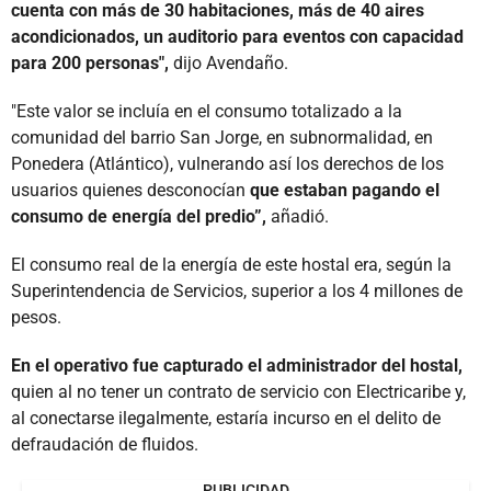
cuenta con más de 30 habitaciones, más de 40 aires
acondicionados, un auditorio para eventos con capacidad
para 200 personas",
dijo Avendaño.
"Este valor se incluía en el consumo totalizado a la
comunidad del barrio San Jorge, en subnormalidad, en
Ponedera (Atlántico), vulnerando así los derechos de los
usuarios quienes desconocían
que estaban pagando el
consumo de energía del predio”,
añadió.
El consumo real de la energía de este hostal era, según la
Superintendencia de Servicios, superior a los 4 millones de
pesos.
En el operativo fue capturado el administrador del hostal,
quien al no tener un contrato de servicio con Electricaribe y,
al conectarse ilegalmente, estaría incurso en el delito de
defraudación de fluidos.
PUBLICIDAD