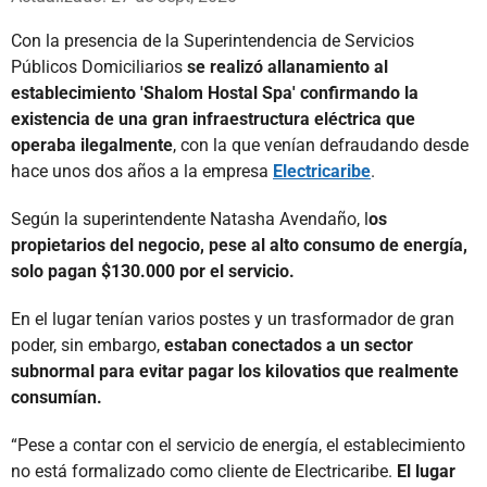
Con la presencia de la Superintendencia de Servicios
Públicos Domiciliarios
se realizó allanamiento al
establecimiento 'Shalom Hostal Spa' confirmando la
existencia de una gran infraestructura eléctrica que
operaba ilegalmente
, con la que venían defraudando desde
hace unos dos años a la empresa
Electricaribe
.
Según la superintendente Natasha Avendaño, l
os
propietarios del negocio, pese al alto consumo de energía,
solo pagan $130.000 por el servicio.
En el lugar tenían varios postes y un trasformador de gran
poder, sin embargo,
estaban conectados a un sector
subnormal para evitar pagar los kilovatios que realmente
consumían.
“Pese a contar con el servicio de energía, el establecimiento
no está formalizado como cliente de Electricaribe.
El lugar