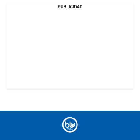
PUBLICIDAD