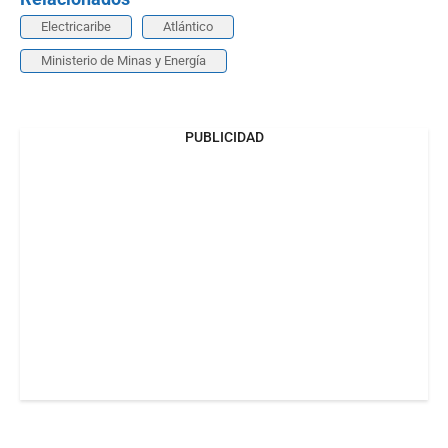
Electricaribe
Atlántico
Ministerio de Minas y Energía
PUBLICIDAD