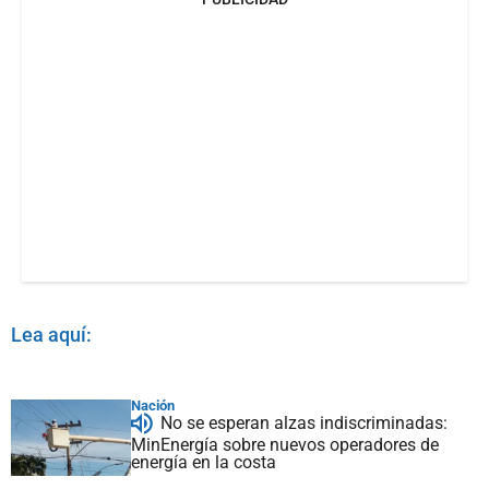
Lea aquí:
Nación
No se esperan alzas indiscriminadas:
MinEnergía sobre nuevos operadores de
energía en la costa