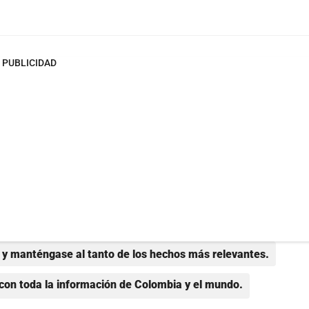
PUBLICIDAD
y manténgase al tanto de los hechos más relevantes.
con toda la información de Colombia y el mundo.