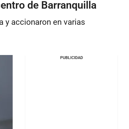
entro de Barranquilla
a y accionaron en varias
PUBLICIDAD