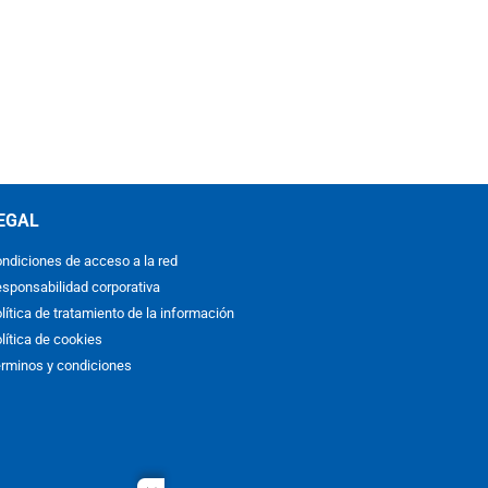
EGAL
ndiciones de acceso a la red
sponsabilidad corporativa
lítica de tratamiento de la información
lítica de cookies
rminos y condiciones