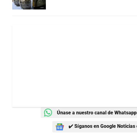
Únase a nuestro canal de Whatsapp 
✔️ Síganos en Google Noticias 