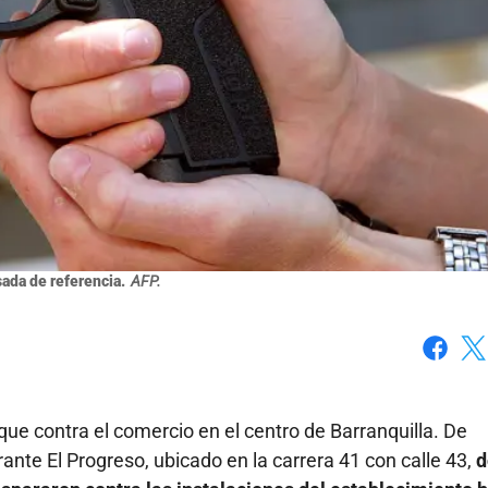
ada de referencia.
AFP.
Faceboo
X
que contra el comercio en el centro de Barranquilla. De
rante El Progreso, ubicado en la carrera 41 con calle 43,
d