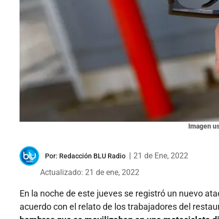
Imagen us
|
21 de Ene, 2022
Por:
Redacción BLU Radio
Actualizado: 21 de ene, 2022
En la noche de este jueves se registró un nuevo ata
acuerdo con el relato de los trabajadores del restau