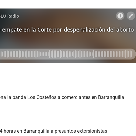
siona la banda Los Costeños a comerciantes en Barranquilla
 horas en Barranquilla a presuntos extorsionistas