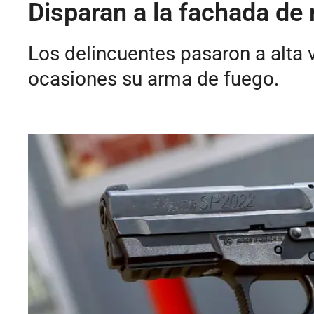
Disparan a la fachada de 
Los delincuentes pasaron a alta 
ocasiones su arma de fuego.