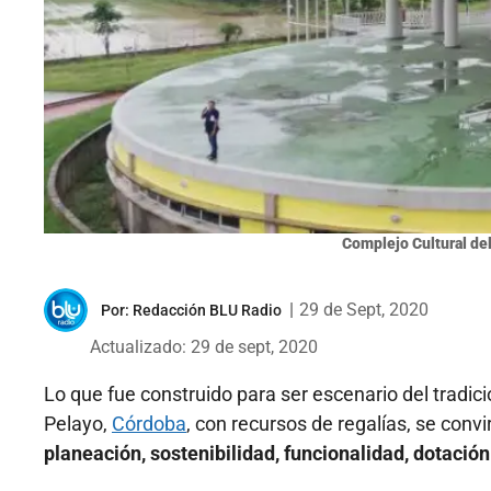
Complejo Cultural de
|
29 de Sept, 2020
Por:
Redacción BLU Radio
Actualizado: 29 de sept, 2020
Lo que fue construido para ser escenario del tradici
Pelayo,
Córdoba
, con recursos de regalías, se convi
planeación, sostenibilidad, funcionalidad, dotación