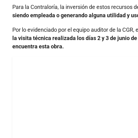
Para la Contraloría, la inversión de estos recursos 
siendo empleada o generando alguna utilidad y us
Por lo evidenciado por el equipo auditor de la CGR, 
la visita técnica realizada los días 2 y 3 de junio 
encuentra esta obra.