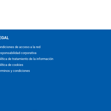
EGAL
ndiciones de acceso a la red
sponsabilidad corporativa
lítica de tratamiento de la información
lítica de cookies
rminos y condiciones