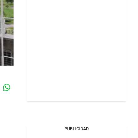
Whatsapp
k
PUBLICIDAD