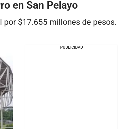
rro en San Pelayo
al por $17.655 millones de pesos.
PUBLICIDAD