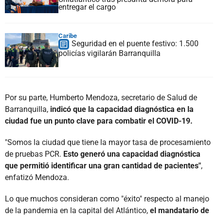
entregar el cargo
Caribe
Seguridad en el puente festivo: 1.500
policías vigilarán Barranquilla
Por su parte, Humberto Mendoza, secretario de Salud de
Barranquilla,
indicó que la capacidad diagnóstica en la
ciudad fue un punto clave para combatir el COVID-19.
"Somos la ciudad que tiene la mayor tasa de procesamiento
de pruebas PCR.
Esto generó una capacidad diagnóstica
que permitió identificar una gran cantidad de pacientes"
,
enfatizó Mendoza.
Lo que muchos consideran como "éxito" respecto al manejo
de la pandemia en la capital del Atlántico,
el mandatario de