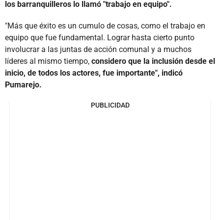
los barranquilleros lo llamó "trabajo en equipo".
"Más que éxito es un cumulo de cosas, como el trabajo en
equipo que fue fundamental. Lograr hasta cierto punto
involucrar a las juntas de acción comunal y a muchos
líderes al mismo tiempo,
considero que la inclusión desde el
inicio, de todos los actores, fue importante", indicó
Pumarejo.
PUBLICIDAD