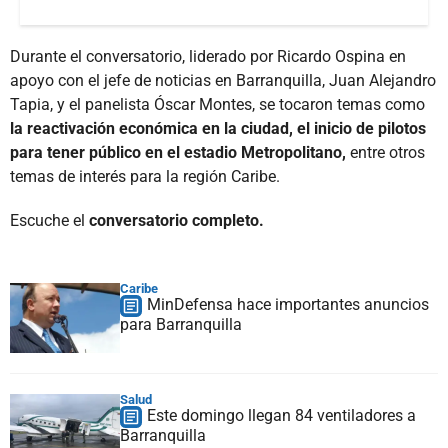
Durante el conversatorio, liderado por Ricardo Ospina en
apoyo con el jefe de noticias en Barranquilla, Juan Alejandro
Tapia, y el panelista Óscar Montes, se tocaron temas como
la reactivación económica en la ciudad, el inicio de pilotos
para tener público en el estadio Metropolitano,
entre otros
temas de interés para la región Caribe.
Escuche el
conversatorio completo.
Caribe
MinDefensa hace importantes anuncios
para Barranquilla
Salud
Este domingo llegan 84 ventiladores a
Barranquilla