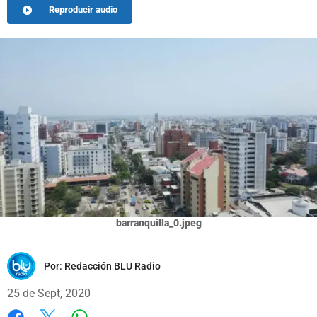
Reproducir audio
barranquilla_0.jpeg
Por:
Redacción BLU Radio
25 de Sept, 2020