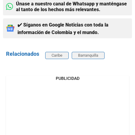
Únase a nuestro canal de Whatsapp y manténgase
al tanto de los hechos más relevantes.
✔️ Síganos en Google Noticias con toda la
información de Colombia y el mundo.
Relacionados
Caribe
Barranquilla
PUBLICIDAD