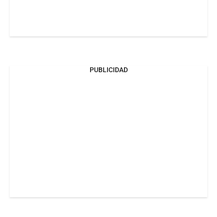
PUBLICIDAD