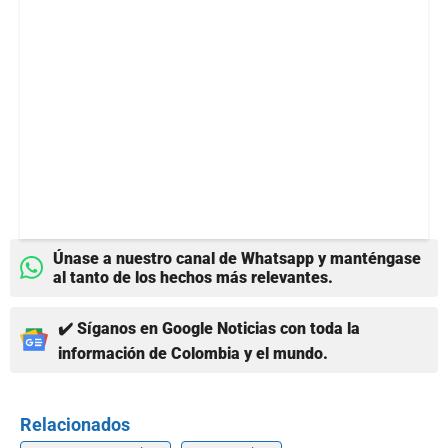
Únase a nuestro canal de Whatsapp y manténgase
al tanto de los hechos más relevantes.
✔️ Síganos en Google Noticias con toda la
información de Colombia y el mundo.
Relacionados