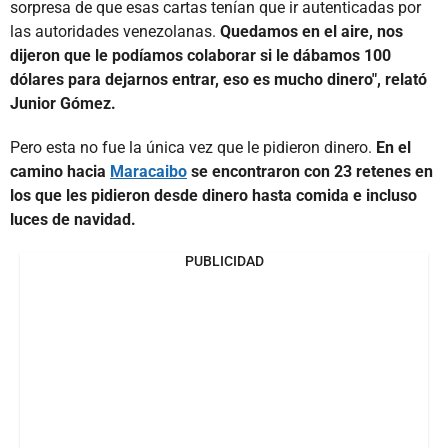
sorpresa de que esas cartas tenían que ir autenticadas por
las autoridades venezolanas.
Quedamos en el aire, nos
dijeron que le podíamos colaborar si le dábamos 100
dólares para dejarnos entrar, eso es mucho dinero", relató
Junior Gómez.
Pero esta no fue la única vez que le pidieron dinero.
En el
camino hacia
Maracaibo
se encontraron con 23 retenes en
los que les pidieron desde dinero hasta comida e incluso
luces de navidad.
PUBLICIDAD