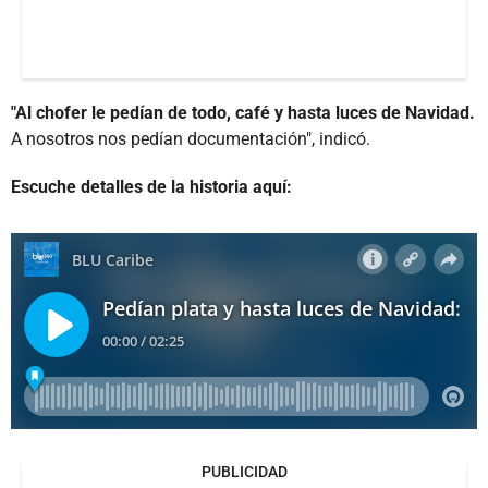
"Al chofer le pedían de todo, café y hasta luces de Navidad.
A nosotros nos pedían documentación", indicó.
Escuche detalles de la historia aquí:
PUBLICIDAD