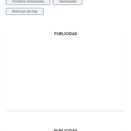
Frontera Venezuela
Venezuela
Noticias de hoy
PUBLICIDAD
PUBLICIDAD