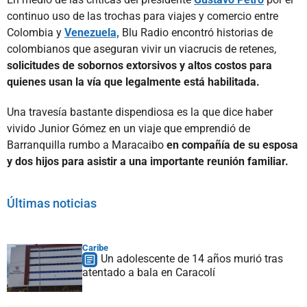
continuo uso de las trochas para viajes y comercio entre
Colombia y
Venezuela,
Blu Radio encontró historias de
colombianos que aseguran vivir un viacrucis de retenes,
solicitudes de sobornos extorsivos y altos costos para
quienes usan la vía que legalmente está habilitada.
Una travesía bastante dispendiosa es la que dice haber
vivido Junior Gómez en un viaje que emprendió de
Barranquilla rumbo a Maracaibo
en compañía de su esposa
y dos hijos para asistir a una importante reunión familiar.
Últimas noticias
Caribe
Un adolescente de 14 años murió tras
atentado a bala en Caracolí