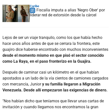
Caribe
Fiscalía imputa a alias 'Negro Ober' por
liderar red de extorsión desde la cárcel
Lejos de ser un viaje tranquilo, como los que había hecho
hace unos años antes de que se cerrara la frontera, este
guajiro dice haberse encontrado con muchos inconvenientes
desde el momento mismo en que pisó el sector conocido
como La Raya, en el paso fronterizo en la Guajira.
Después de caminar casi un kilómetro en el que habían
apostados a un lado de la vía cientos de camiones cargados
con mercancía, Junior
y su familia llegaron a Migración
Venezuela. Desde allí empezaron las exigencias de dinero.
"Nos habían dicho que teníamos que llevar unas cartas de
invitación y cuando llegamos nos encontramos la gran