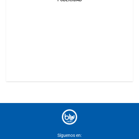
Síguenos en: