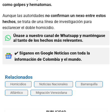
como golpes y hematomas.
Aunque las autoridades
no confirman un nexo entre estos
hechos
, se trata de una línea de investigación para
esclarecer el doble homicidio.
Únase a nuestro canal de Whatsapp y manténgase
al tanto de los hechos más relevantes.
✔️ Síganos en Google Noticias con toda la
información de Colombia y el mundo.
Relacionados
Homicidios
Noticias Nacionales
Barranquilla
Atlántico
Migración Venezolana
PUBLICIDAD