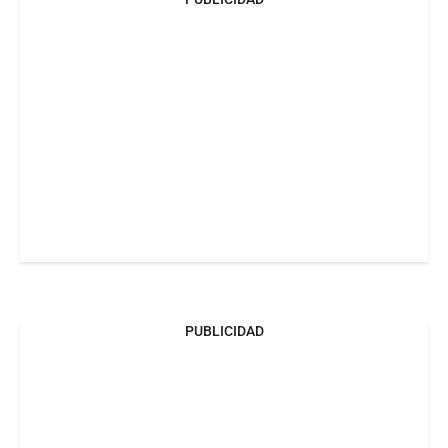
PUBLICIDAD