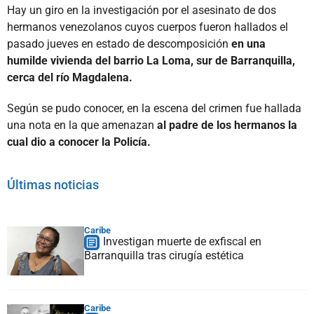
Hay un giro en la investigación por el asesinato de dos
hermanos venezolanos cuyos cuerpos fueron hallados el
pasado jueves en estado de descomposición
en una
humilde vivienda del barrio La Loma, sur de Barranquilla,
cerca del río Magdalena.
Según se pudo conocer, en la escena del crimen fue hallada
una nota en la que amenazan
al padre de los hermanos la
cual dio a conocer la Policía.
Últimas noticias
Caribe
Investigan muerte de exfiscal en
Barranquilla tras cirugía estética
Caribe