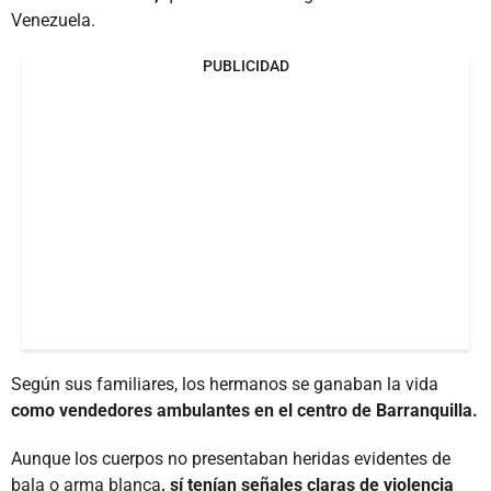
Venezuela.
PUBLICIDAD
Según sus familiares, los hermanos se ganaban la vida
como vendedores ambulantes en el centro de Barranquilla.
Aunque los cuerpos no presentaban heridas evidentes de
bala o arma blanca
, sí tenían señales claras de violencia