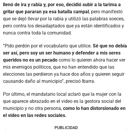
llenó de ira y rabia y, por eso, decidió subir a la tarima a
gritar que pararan ya esa batalla campal
, pero manifestó
que se dejó llevar por la rabia y utilizó las palabras soeces,
pero contra los desadaptados que ya están identificados y
nunca contra toda la comunidad.
“Pido perdón por el vocabulario que utilice.
Sé que no debía
ser así, pero soy un ser humano y defender a mis seres
queridos no es un pecado
como lo quieren ahora hacer ver
mis enemigos políticos, que no han entendido que las
elecciones las perdieron ya hace dos años y quieren seguir
causando daño al municipio”, precisó Ibarra.
Por último, el mandatario local aclaró que la mujer con la
que aparece abrazado en el video es la gestora social del
municipio y no otra persona,
como lo han distorsionado en
el video en las redes sociales.
PUBLICIDAD