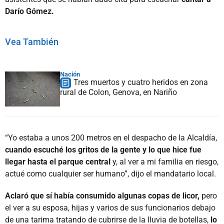
Darío Gómez.
Vea También
Nación
Tres muertos y cuatro heridos en zona
rural de Colon, Genova, en Nariño
“Yo estaba a unos 200 metros en el despacho de la Alcaldía,
cuando escuché los gritos de la gente y lo que hice fue
llegar hasta el parque central
y, al ver a mi familia en riesgo,
actué como cualquier ser humano”, dijo el mandatario local.
Aclaró que sí había consumido algunas copas de licor,
pero
el ver a su esposa, hijas y varios de sus funcionarios debajo
de una tarima tratando de cubrirse de la lluvia de botellas,
lo