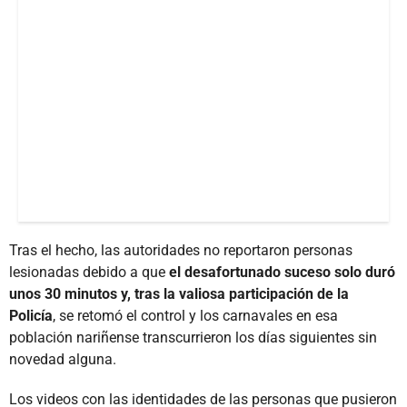
Tras el hecho, las autoridades no reportaron personas
lesionadas debido a que
el desafortunado suceso solo duró
unos 30 minutos y, tras la valiosa participación de la
Policía
, se retomó el control y los carnavales en esa
población nariñense transcurrieron los días siguientes sin
novedad alguna.
Los videos con las identidades de las personas que pusieron