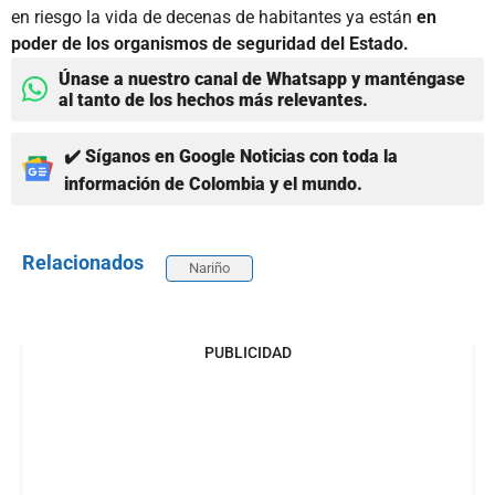
en riesgo la vida de decenas de habitantes ya están
en
poder de los organismos de seguridad del Estado.
Únase a nuestro canal de Whatsapp y manténgase
al tanto de los hechos más relevantes.
✔️ Síganos en Google Noticias con toda la
información de Colombia y el mundo.
Relacionados
Nariño
PUBLICIDAD