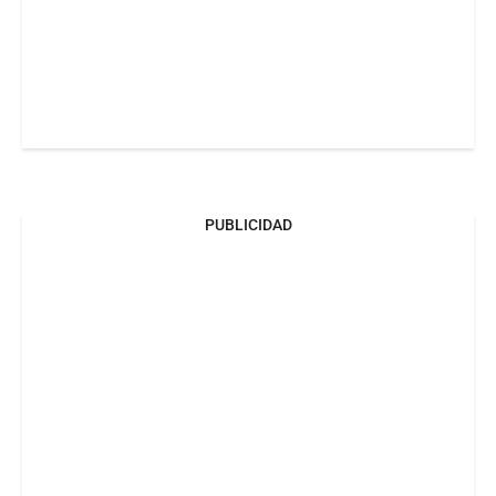
PUBLICIDAD