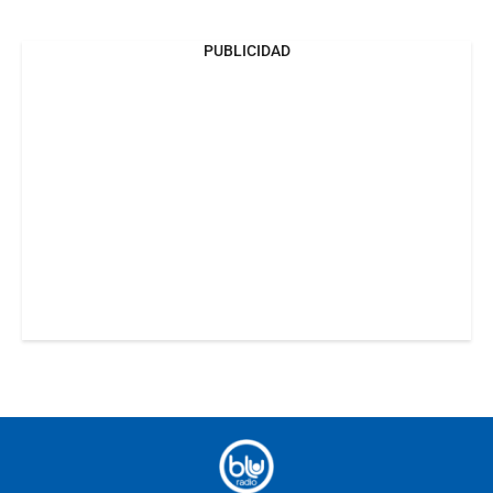
PUBLICIDAD