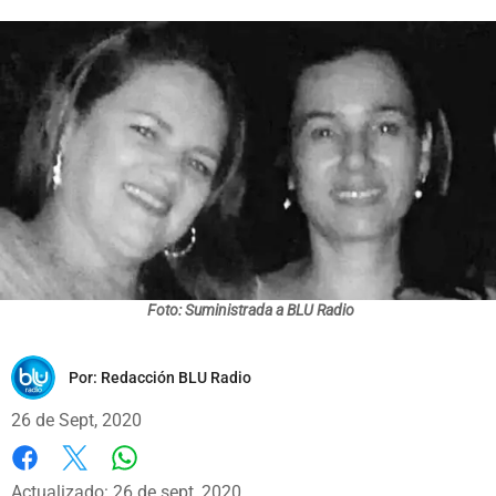
Foto: Suministrada a BLU Radio
Por:
Redacción BLU Radio
26 de Sept, 2020
Whatsapp
Facebook
X
Actualizado: 26 de sept, 2020