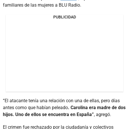
familiares de las mujeres a BLU Radio.
PUBLICIDAD
“El atacante tenía una relación con una de ellas, pero días
antes como que habían peleado
. Carolina era madre de dos
hijos. Uno de ellos se encuentra en España”
, agregó.
El crimen fue rechazado por la ciudadanía y colectivos