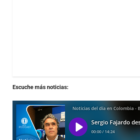
Escuche más noticias: