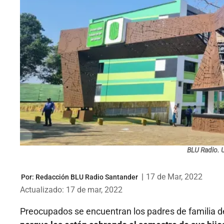
BLU Radio. 
|
17 de Mar, 2022
Por:
Redacción BLU Radio Santander
Actualizado: 17 de mar, 2022
Preocupados se encuentran los padres de familia de