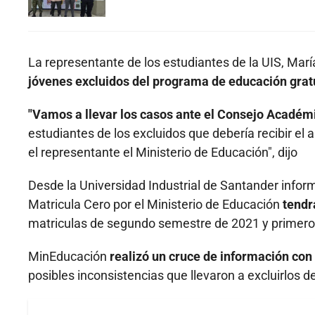
La representante de los estudiantes de la UIS, Marí
jóvenes excluidos del programa de educación gratu
"Vamos a llevar los casos ante el Consejo Académ
estudiantes de los excluidos que debería recibir e
el representante el Ministerio de Educación", dijo
Desde la Universidad Industrial de Santander infor
Matricula Cero por el Ministerio de Educación
tendr
matriculas de segundo semestre de 2021 y primero
MinEducación
realizó un cruce de información con
posibles inconsistencias que llevaron a excluirlos 