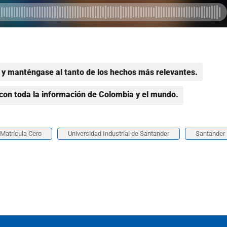
y manténgase al tanto de los hechos más relevantes.
con toda la información de Colombia y el mundo.
Matrícula Cero
Universidad Industrial de Santander
Santander