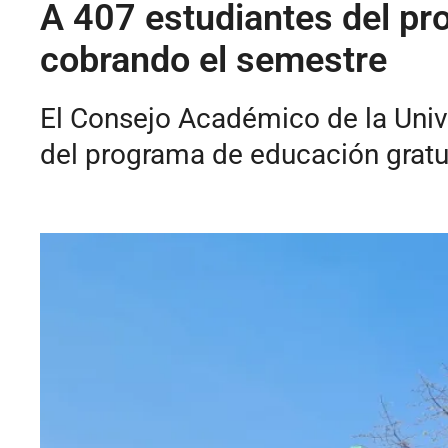
A 407 estudiantes del pr
cobrando el semestre
El Consejo Académico de la Unive
del programa de educación gratui