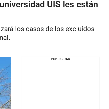
universidad UIS les están
zará los casos de los excluidos
nal.
PUBLICIDAD