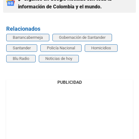
información de Colombia y el mundo.
Relacionados
Barrancabermeja
Gobernación de Santander
Santander
Policía Nacional
Homicidios
Blu Radio
Noticias de hoy
PUBLICIDAD