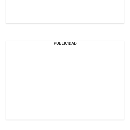
PUBLICIDAD