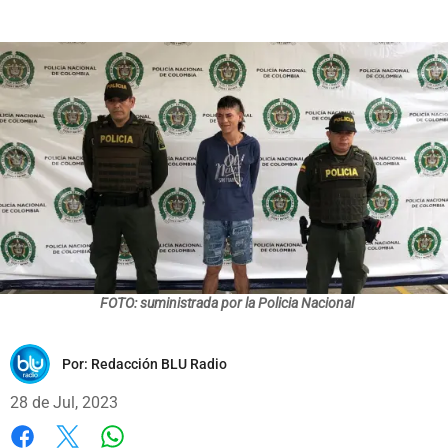
FOTO: suministrada por la Policia Nacional
Por:
Redacción BLU Radio
28 de Jul, 2023