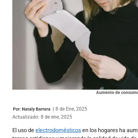
Aumento de consumo 
|
8 de Ene, 2025
Por:
Nataly Barrera
Actualizado: 8 de ene, 2025
El uso de
electrodomésticos
en los hogares ha aume