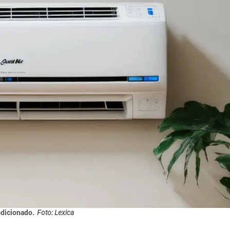
ndicionado.
Foto: Lexica