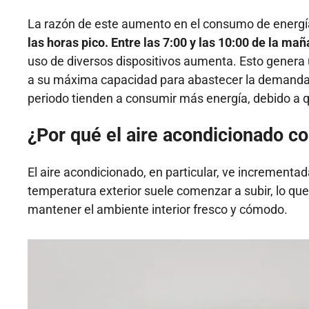
La razón de este aumento en el consumo de energía
las horas pico. Entre las 7:00 y las 10:00 de la ma
uso de diversos dispositivos aumenta. Esto genera u
a su máxima capacidad para abastecer la demanda.
periodo tienden a consumir más energía, debido a qu
¿Por qué el aire acondicionado 
El aire acondicionado, en particular, ve incrementad
temperatura exterior suele comenzar a subir, lo qu
mantener el ambiente interior fresco y cómodo.