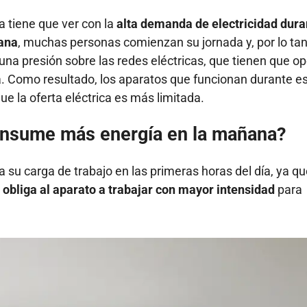
 tiene que ver con la
alta demanda de electricidad dura
ñana
, muchas personas comienzan su jornada y, por lo tant
na presión sobre las redes eléctricas, que tienen que op
 Como resultado, los aparatos que funcionan durante e
e la oferta eléctrica es más limitada.
consume más energía en la mañana?
a su carga de trabajo en las primeras horas del día, ya qu
e
obliga al aparato a trabajar con mayor intensidad
para