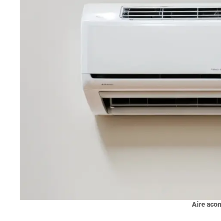
Aire aco