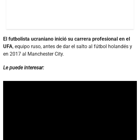
El futbolista ucraniano inició su carrera profesional en el
UFA
, equipo ruso, antes de dar el salto al fútbol holandés y
en 2017 al Manchester City.
Le puede interesar: