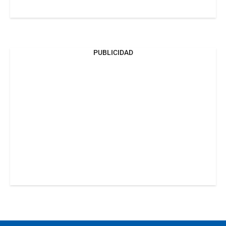
PUBLICIDAD