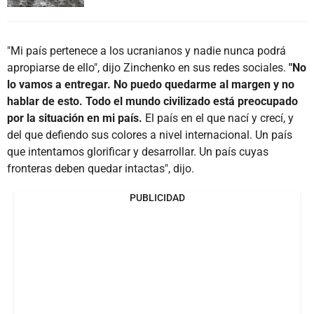
"Mi país pertenece a los ucranianos y nadie nunca podrá
apropiarse de ello", dijo Zinchenko en sus redes sociales.
"No
lo vamos a entregar. No puedo quedarme al margen y no
hablar de esto. Todo el mundo civilizado está preocupado
por la situación en mi país.
El país en el que nací y crecí, y
del que defiendo sus colores a nivel internacional. Un país
que intentamos glorificar y desarrollar. Un país cuyas
fronteras deben quedar intactas", dijo.
PUBLICIDAD