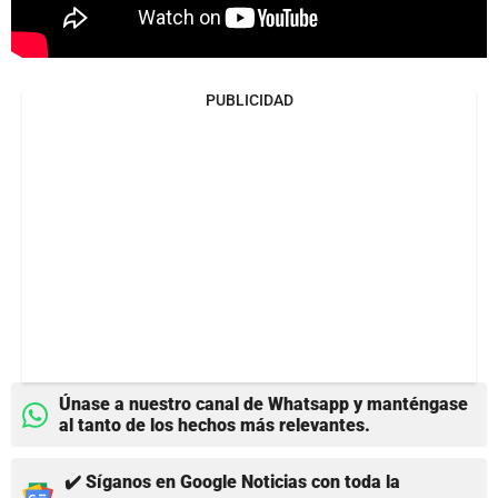
PUBLICIDAD
Únase a nuestro canal de Whatsapp y manténgase
al tanto de los hechos más relevantes.
✔️ Síganos en Google Noticias con toda la