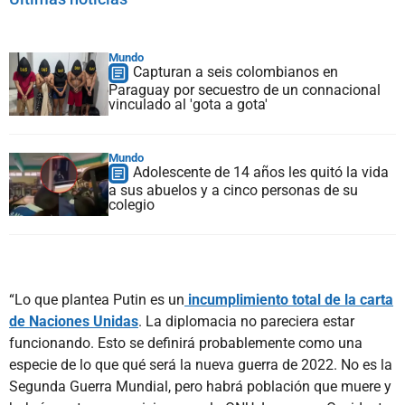
Mundo
Capturan a seis colombianos en
Paraguay por secuestro de un connacional
vinculado al 'gota a gota'
Mundo
Adolescente de 14 años les quitó la vida
a sus abuelos y a cinco personas de su
colegio
“Lo que plantea Putin es un
incumplimiento total de la carta
de Naciones Unidas
. La diplomacia no pareciera estar
funcionando. Esto se definirá probablemente como una
especie de lo que qué será la nueva guerra de 2022. No es la
Segunda Guerra Mundial, pero habrá población que muere y