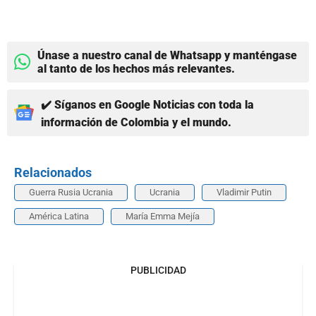
Únase a nuestro canal de Whatsapp y manténgase
al tanto de los hechos más relevantes.
✔️ Síganos en Google Noticias con toda la
información de Colombia y el mundo.
Relacionados
Guerra Rusia Ucrania
Ucrania
Vladimir Putin
América Latina
María Emma Mejía
PUBLICIDAD