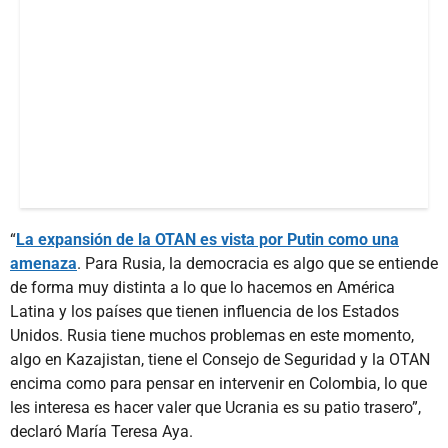
“
La expansión de la OTAN es vista por Putin como una
amenaza
. Para Rusia, la democracia es algo que se entiende
de forma muy distinta a lo que lo hacemos en América
Latina y los países que tienen influencia de los Estados
Unidos. Rusia tiene muchos problemas en este momento,
algo en Kazajistan, tiene el Consejo de Seguridad y la OTAN
encima como para pensar en intervenir en Colombia, lo que
les interesa es hacer valer que Ucrania es su patio trasero”,
declaró María Teresa Aya.