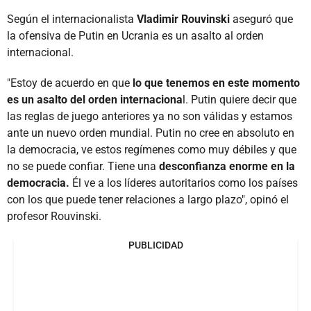
Según el internacionalista
Vladimir Rouvinski
aseguró que
la ofensiva de Putin en Ucrania es un asalto al orden
internacional.
"Estoy de acuerdo en que
lo que tenemos en este momento
es un asalto del orden internaciona
l. Putin quiere decir que
las reglas de juego anteriores ya no son válidas y estamos
ante un nuevo orden mundial. Putin no cree en absoluto en
la democracia, ve estos regímenes como muy débiles y que
no se puede confiar. Tiene una
desconfianza enorme en la
democracia.
Él ve a los líderes autoritarios como los países
con los que puede tener relaciones a largo plazo", opinó el
profesor Rouvinski.
PUBLICIDAD