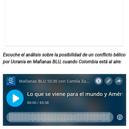
Escuche el análisis sobre la posibilidad de un conflicto bélico
por Ucrania en Mañanas BLU, cuando Colombia está al aire: