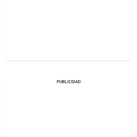
PUBLICIDAD