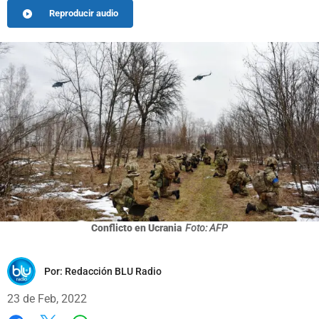
Reproducir audio
Conflicto en Ucrania
Foto: AFP
Por:
Redacción BLU Radio
23 de Feb, 2022