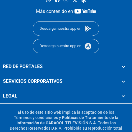
youtube-
Más contenido en
footer
Descarga nuestra app en
Descarga nuestra app en
RED DE PORTALES
SERVICIOS CORPORATIVOS
LEGAL
El uso de este sitio web implica la aceptación de los
Términos y condiciones
y
Políticas de Tratamiento de la
Información
de
CARACOL TELEVISIÓN S.A.
Todos los
Derechos Reservados D.R.A. Prohibida su reproducción total