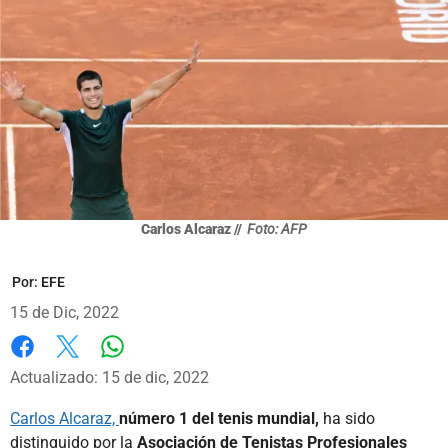
Carlos Alcaraz //
Foto: AFP
Por:
EFE
15 de Dic, 2022
Whatsapp
Facebook
X
Actualizado: 15 de dic, 2022
Carlos Alcaraz,
número 1 del tenis mundial,
ha sido
distinguido por la
Asociación de Tenistas Profesionales