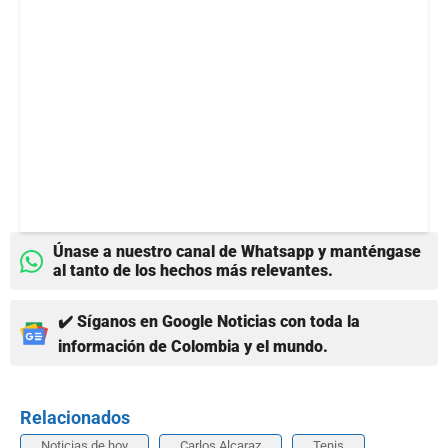
Únase a nuestro canal de Whatsapp y manténgase
al tanto de los hechos más relevantes.
✔️ Síganos en Google Noticias con toda la
información de Colombia y el mundo.
Relacionados
Noticias de hoy
Carlos Alcaraz
Tenis