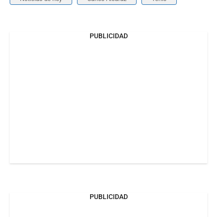
PUBLICIDAD
PUBLICIDAD