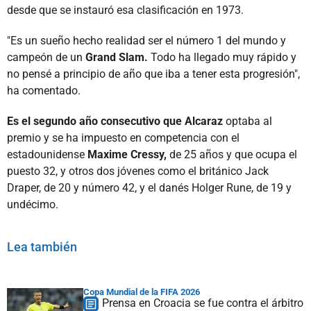
desde que se instauró esa clasificación en 1973.
"Es un sueño hecho realidad ser el número 1 del mundo y
campeón de un
Grand Slam.
Todo ha llegado muy rápido y
no pensé a principio de año que iba a tener esta progresión",
ha comentado.
Es el segundo año consecutivo que Alcaraz
optaba al
premio y se ha impuesto en competencia con el
estadounidense
Maxime Cressy,
de 25 años y que ocupa el
puesto 32, y otros dos jóvenes como el británico Jack
Draper, de 20 y número 42, y el danés Holger Rune, de 19 y
undécimo.
Lea también
Copa Mundial de la FIFA 2026
Prensa en Croacia se fue contra el árbitro