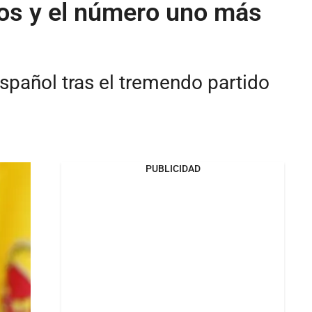
dos y el número uno más
 español tras el tremendo partido
PUBLICIDAD