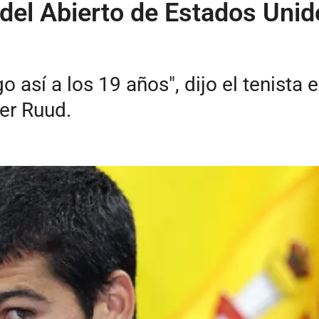
del Abierto de Estados Uni
o así a los 19 años", dijo el tenista
er Ruud.