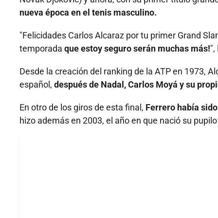
nueva época en el tenis masculino.
"Felicidades Carlos Alcaraz por tu primer Grand Sla
temporada
que estoy seguro serán muchas más!
",
Desde la creación del ranking de la ATP en 1973, Alc
español,
después de Nadal, Carlos Moyá y su propi
En otro de los giros de esta final,
Ferrero había sido
hizo además en 2003, el año en que nació su pupilo