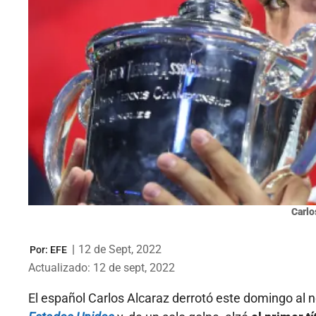
Carlo
|
12 de Sept, 2022
Por:
EFE
Actualizado: 12 de sept, 2022
El español Carlos Alcaraz derrotó este domingo al