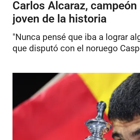
Carlos Alcaraz, campeón 
joven de la historia
"Nunca pensé que iba a lograr alg
que disputó con el noruego Casp