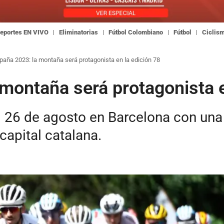
eportes EN VIVO
Eliminatorias
Fútbol Colombiano
Fútbol
Ciclis
paña 2023: la montaña será protagonista en la edición 78
 montaña será protagonista e
 26 de agosto en Barcelona con una 
capital catalana.