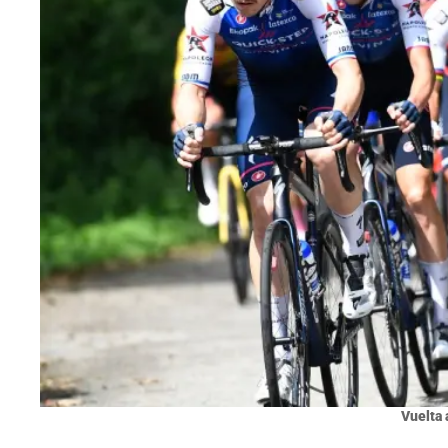
Vuelta 