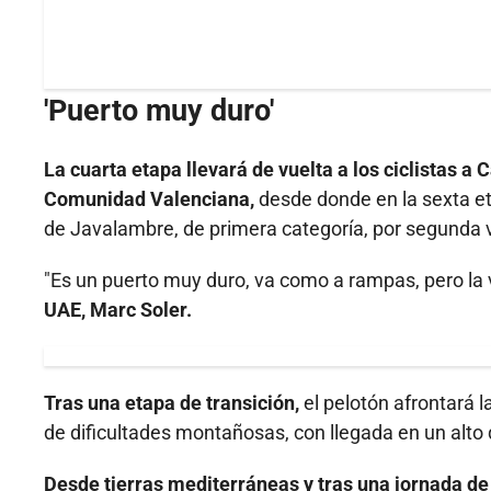
'Puerto muy duro'
La cuarta etapa llevará de vuelta a los ciclistas a C
Comunidad Valenciana,
desde donde en la sexta e
de Javalambre, de primera categoría, por segunda ve
"Es un puerto muy duro, va como a rampas, pero la 
UAE, Marc Soler.
Tras una etapa de transición,
el pelotón afrontará l
de dificultades montañosas, con llegada en un alto
Desde tierras mediterráneas y tras una jornada de