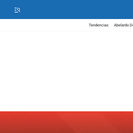
Tendencias:
Abelardo D