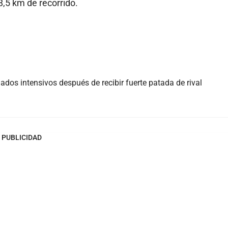
8,5 km de recorrido.
ados intensivos después de recibir fuerte patada de rival
PUBLICIDAD