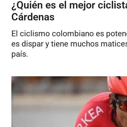
¿Quién es el mejor ciclis
Cárdenas
El ciclismo colombiano es potenci
es dispar y tiene muchos matices
país.