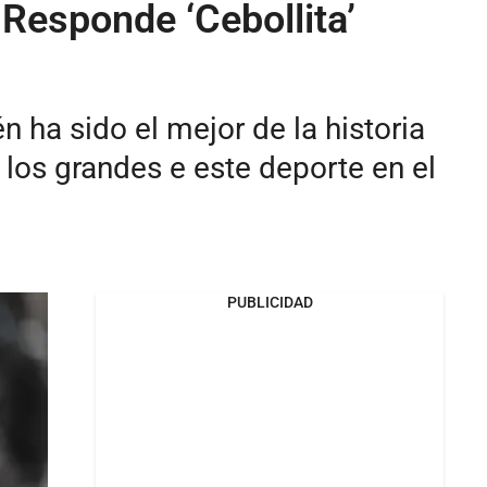
 Responde ‘Cebollita’
 ha sido el mejor de la historia
los grandes e este deporte en el
PUBLICIDAD