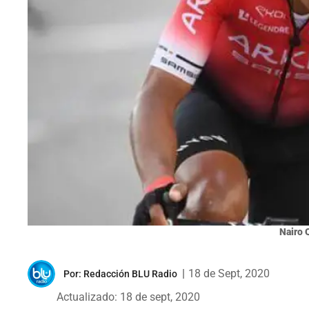
Nairo 
|
18 de Sept, 2020
Por:
Redacción BLU Radio
Actualizado: 18 de sept, 2020