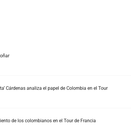
soñar
ita’ Cárdenas analiza el papel de Colombia en el Tour
imiento de los colombianos en el Tour de Francia