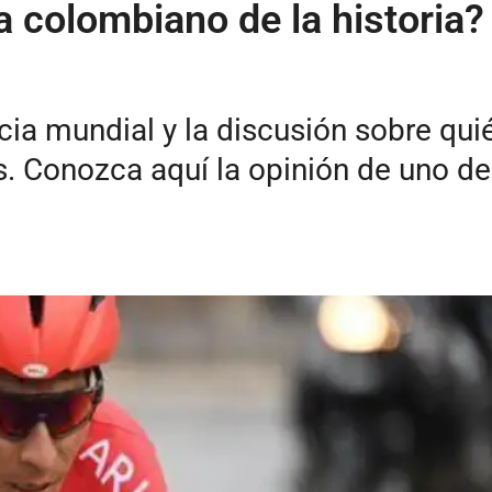
ta colombiano de la historia?
a mundial y la discusión sobre quién
. Conozca aquí la opinión de uno de 