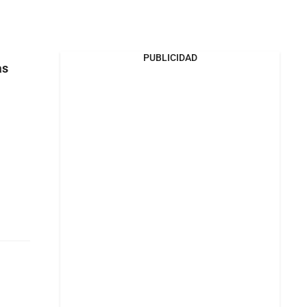
PUBLICIDAD
as