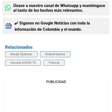
Únase a nuestro canal de Whatsapp y manténgase
al tanto de los hechos más relevantes.
✔️ Síganos en Google Noticias con toda la
información de Colombia y el mundo.
Relacionados
Novak Djokovic
Roland Garros
Vacuna COVID-19
Francia
PUBLICIDAD