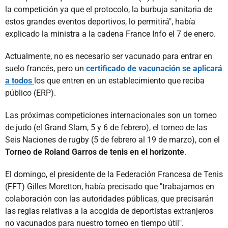
la competición ya que el protocolo, la burbuja sanitaria de
estos grandes eventos deportivos, lo permitirá", había
explicado la ministra a la cadena France Info el 7 de enero.
Actualmente, no es necesario ser vacunado para entrar en
suelo francés, pero un
certificado de vacunación se aplicará
a todos
los que entren en un establecimiento que reciba
público (ERP).
Las próximas competiciones internacionales son un torneo
de judo (el Grand Slam, 5 y 6 de febrero), el torneo de las
Seis Naciones de rugby (5 de febrero al 19 de marzo), con el
Torneo de Roland Garros de tenis en el horizonte
.
El domingo, el presidente de la Federación Francesa de Tenis
(FFT) Gilles Moretton, había precisado que "trabajamos en
colaboración con las autoridades públicas, que precisarán
las reglas relativas a la acogida de deportistas extranjeros
no vacunados para nuestro torneo en tiempo útil".