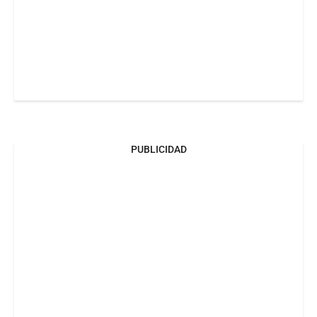
PUBLICIDAD