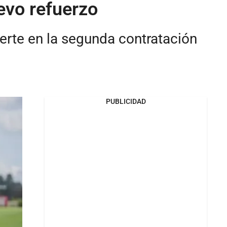
evo refuerzo
erte en la segunda contratación
PUBLICIDAD