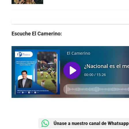
Escuche El Camerino:
Únase a nuestro canal de Whatsapp 