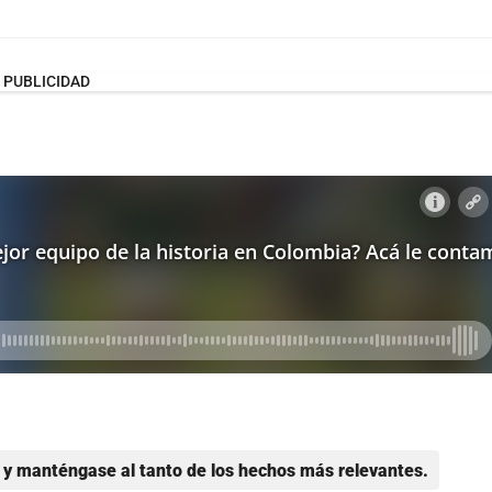
PUBLICIDAD
y manténgase al tanto de los hechos más relevantes.