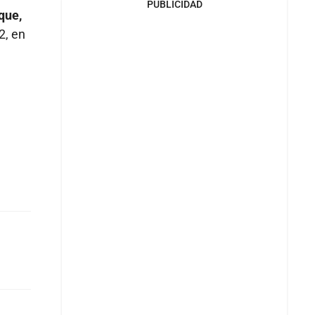
PUBLICIDAD
que,
2, en