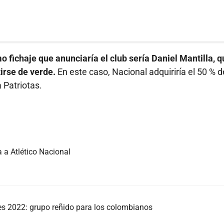
o fichaje que anunciaría el club sería Daniel Mantilla, q
irse de verde.
En este caso, Nacional adquiriría el 50 % d
 Patriotas.
 a Atlético Nacional
es 2022: grupo reñido para los colombianos