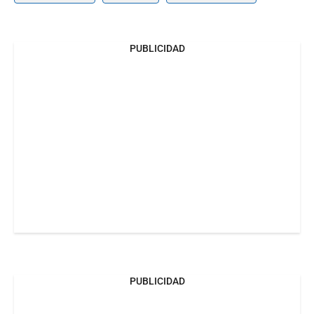
PUBLICIDAD
PUBLICIDAD