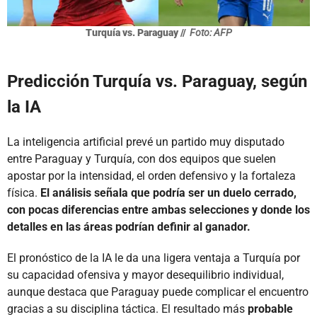
Turquía vs. Paraguay //
Foto: AFP
Predicción Turquía vs. Paraguay, según
la IA
La inteligencia artificial prevé un partido muy disputado
entre Paraguay y Turquía, con dos equipos que suelen
apostar por la intensidad, el orden defensivo y la fortaleza
física.
El análisis señala que podría ser un duelo cerrado,
con pocas diferencias entre ambas selecciones y donde los
detalles en las áreas podrían definir al ganador.
El pronóstico de la IA le da una ligera ventaja a Turquía por
su capacidad ofensiva y mayor desequilibrio individual,
aunque destaca que Paraguay puede complicar el encuentro
gracias a su disciplina táctica. El resultado más
probable