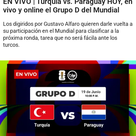
EN VIVO | Turquía vs. Paraguay HOY, en
vivo y online el Grupo D del Mundial
Los digiridos por Gustavo Alfaro quieren darle vuelta a
su participación en el Mundial para clasificar a la
próxima ronda, tarea que no será fácila ante los
turcos.