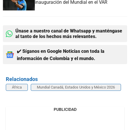
inauguración del Mundial en el VAR
Únase a nuestro canal de Whatsapp y manténgase
al tanto de los hechos más relevantes.
✔️ Síganos en Google Noticias con toda la
información de Colombia y el mundo.
Relacionados
África
Mundial Canadá, Estados Unidos y México 2026
PUBLICIDAD