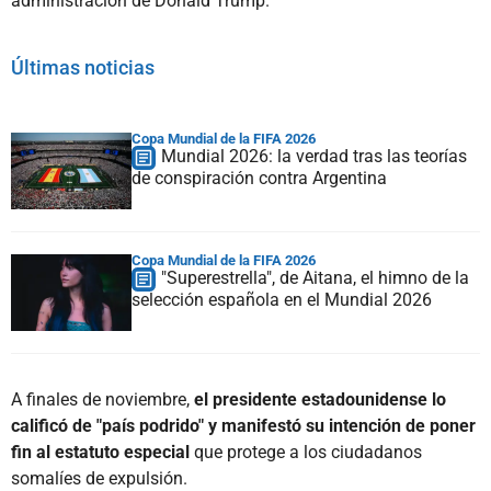
administración de Donald Trump.
Últimas noticias
Copa Mundial de la FIFA 2026
Mundial 2026: la verdad tras las teorías
de conspiración contra Argentina
Copa Mundial de la FIFA 2026
"Superestrella", de Aitana, el himno de la
selección española en el Mundial 2026
A finales de noviembre,
el presidente estadounidense lo
calificó de "país podrido" y manifestó su intención de poner
fin al estatuto especial
que protege a los ciudadanos
somalíes de expulsión.