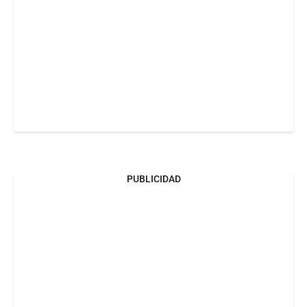
PUBLICIDAD