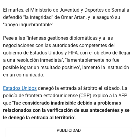
El martes, el Ministerio de Juventud y Deportes de Somalia
defendió "la integridad" de Omar Artan, y le aseguró su
"apoyo inquebrantable".
Pese a las "intensas gestiones diplomáticas y a las
negociaciones con las autoridades competentes del
gobierno de Estados Unidos y FIFA, con el objetivo de llegar
a una resolución inmediata", "lamentablemente no fue
posible lograr un resultado positivo", lamentó la institución
en un comunicado.
Estados Unidos
denegó la entrada al árbitro el sábado. La
policía de frontera estadounidense (CBP) explicó a la AFP
que
"fue considerado inadmisible debido a problemas
relacionados con la verificación de sus antecedentes y se
le denegó la entrada al territorio".
PUBLICIDAD