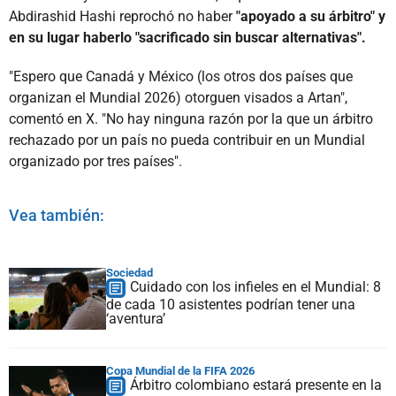
Abdirashid Hashi reprochó no haber
"apoyado a su árbitro" y
en su lugar haberlo "sacrificado sin buscar alternativas".
"Espero que Canadá y México (los otros dos países que
organizan el Mundial 2026) otorguen visados a Artan",
comentó en X. "No hay ninguna razón por la que un árbitro
rechazado por un país no pueda contribuir en un Mundial
organizado por tres países".
Vea también:
Sociedad
Cuidado con los infieles en el Mundial: 8
de cada 10 asistentes podrían tener una
‘aventura’
Copa Mundial de la FIFA 2026
Árbitro colombiano estará presente en la