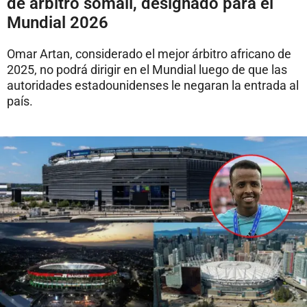
de árbitro somalí, designado para el
Mundial 2026
Omar Artan, considerado el mejor árbitro africano de
2025, no podrá dirigir en el Mundial luego de que las
autoridades estadounidenses le negaran la entrada al
país.