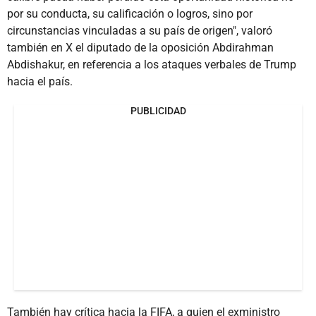
por su conducta, su calificación o logros, sino por
circunstancias vinculadas a su país de origen", valoró
también en X el diputado de la oposición Abdirahman
Abdishakur, en referencia a los ataques verbales de Trump
hacia el país.
PUBLICIDAD
También hay crítica hacia la FIFA, a quien el exministro