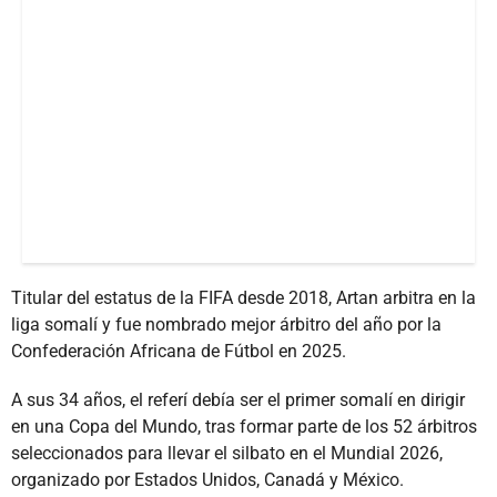
Titular del estatus de la FIFA desde 2018, Artan arbitra en la
liga somalí y fue nombrado mejor árbitro del año por la
Confederación Africana de Fútbol en 2025.
A sus 34 años, el referí debía ser el primer somalí en dirigir
en una Copa del Mundo, tras formar parte de los 52 árbitros
seleccionados para llevar el silbato en el Mundial 2026,
organizado por Estados Unidos, Canadá y México.