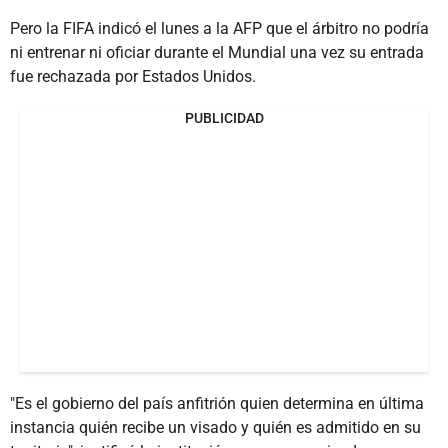
Pero la FIFA indicó el lunes a la AFP que el árbitro no podría
ni entrenar ni oficiar durante el Mundial una vez su entrada
fue rechazada por Estados Unidos.
PUBLICIDAD
"Es el gobierno del país anfitrión quien determina en última
instancia quién recibe un visado y quién es admitido en su