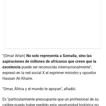
"(Omar Artan)
No solo representa a Somalia, sino las
aspiraciones de millones de africanos que creen que la
excelencia
puede ser reconocida internacionalmente",
expresó en la red social X el exprimer ministro y opositor
Hassan Ali Khaire.
"Omar, África y el mundo te apoyan", añadió.
Es "particularmente preocupante que un profesional de su
calibre pueda haber perdido esta oportunidad histórica no