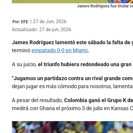
James Rodríguez fue titular c
|
27 de Jun, 2026
Por:
EFE
Actualizado: 27 de jun, 2026
James Rodríguez lamentó este sábado la falta de 
terminó
empatado 0-0 en Miami.
A su juicio,
el triunfo hubiera redondeado una gran
"Jugamos un partidazo contra un rival grande com
dejan jugar es más cómodo para nosotros, lamentable
A pesar del resultado,
Colombia ganó el Grupo K de
medirá con Ghana el próximo 3 de julio en Kansas Ci