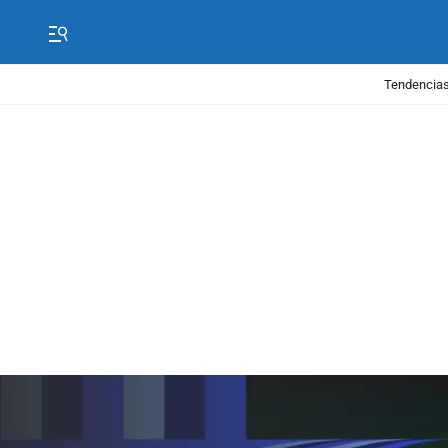
Tendencias