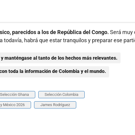
sico, parecidos a los de República del Congo.
Será muy 
 todavía, habrá que estar tranquilos y preparar ese part
y manténgase al tanto de los hechos más relevantes.
con toda la información de Colombia y el mundo.
Selección Ghana
Selección Colombia
 y México 2026
James Rodríguez