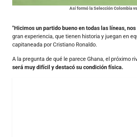
Así formó la Selección Colombia v
"Hicimos un partido bueno en todas las líneas, no
gran experiencia, que tienen historia y juegan en e
capitaneada por Cristiano Ronaldo.
A la pregunta de qué le parece Ghana, el próximo r
será muy difícil y destacó su condición física.