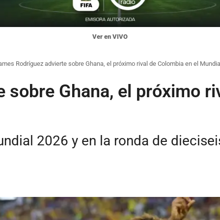
Ver en VIVO
ames Rodríguez advierte sobre Ghana, el próximo rival de Colombia en el Mundia
 sobre Ghana, el próximo ri
dial 2026 y en la ronda de diecisei