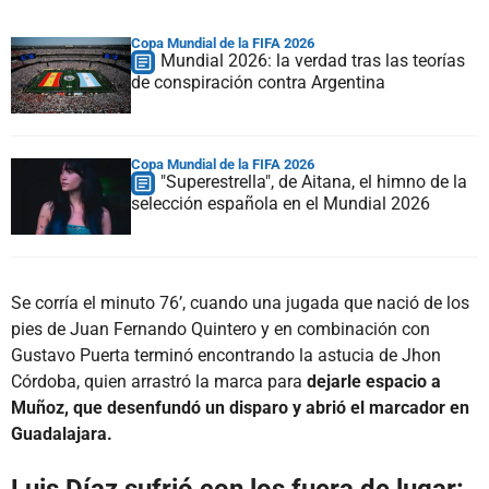
Copa Mundial de la FIFA 2026
Mundial 2026: la verdad tras las teorías
de conspiración contra Argentina
Copa Mundial de la FIFA 2026
"Superestrella", de Aitana, el himno de la
selección española en el Mundial 2026
Se corría el minuto 76’, cuando una jugada que nació de los
pies de Juan Fernando Quintero y en combinación con
Gustavo Puerta terminó encontrando la astucia de Jhon
Córdoba, quien arrastró la marca para
dejarle espacio a
Muñoz, que desenfundó un disparo y abrió el marcador en
Guadalajara.