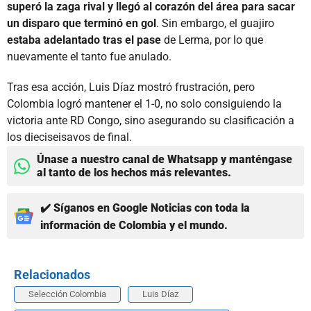
superó la zaga rival y llegó al corazón del área para sacar
un disparo que terminó en gol
. Sin embargo, el guajiro
estaba adelantado tras el pase
de Lerma, por lo que
nuevamente el tanto fue anulado.
Tras esa acción, Luis Díaz mostró frustración, pero
Colombia logró mantener el 1-0, no solo consiguiendo la
victoria ante RD Congo, sino asegurando su clasificación a
los dieciseisavos de final.
Únase a nuestro canal de Whatsapp y manténgase
al tanto de los hechos más relevantes.
✔️ Síganos en Google Noticias con toda la
información de Colombia y el mundo.
Relacionados
Selección Colombia
Luis Díaz