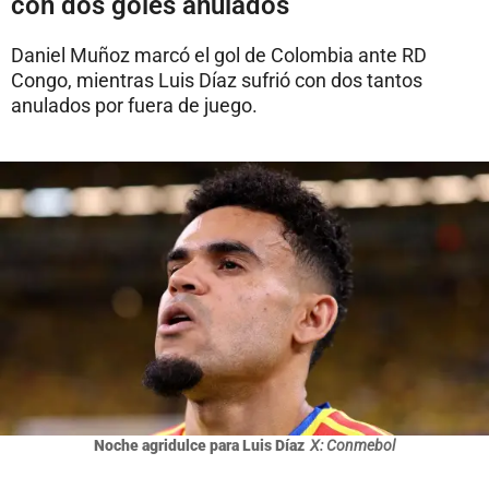
con dos goles anulados
Daniel Muñoz marcó el gol de Colombia ante RD
Congo, mientras Luis Díaz sufrió con dos tantos
anulados por fuera de juego.
Noche agridulce para Luis Díaz
X: Conmebol