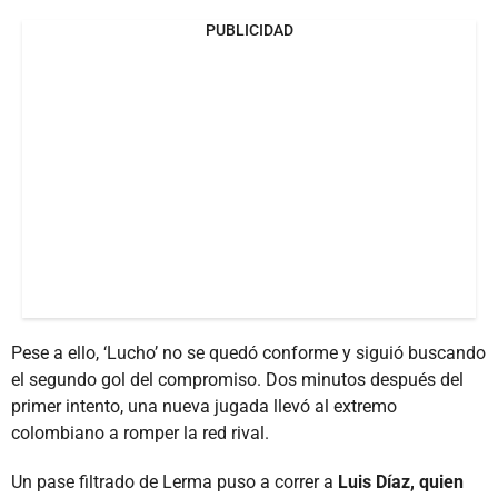
PUBLICIDAD
Pese a ello, ‘Lucho’ no se quedó conforme y siguió buscando
el segundo gol del compromiso. Dos minutos después del
primer intento, una nueva jugada llevó al extremo
colombiano a romper la red rival.
Un pase filtrado de Lerma puso a correr a
Luis Díaz, quien