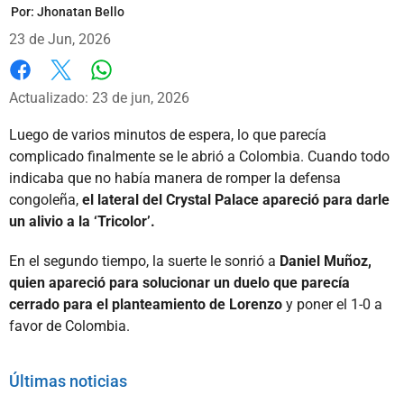
Por:
Jhonatan Bello
23 de Jun, 2026
Whatsapp
Facebook
X
Actualizado: 23 de jun, 2026
Luego de varios minutos de espera, lo que parecía
complicado finalmente se le abrió a Colombia. Cuando todo
indicaba que no había manera de romper la defensa
congoleña,
el lateral del Crystal Palace apareció para darle
un alivio a la ‘Tricolor’.
En el segundo tiempo, la suerte le sonrió a
Daniel Muñoz,
quien apareció para solucionar un duelo que parecía
cerrado para el planteamiento de Lorenzo
y poner el 1-0 a
favor de Colombia.
Últimas noticias