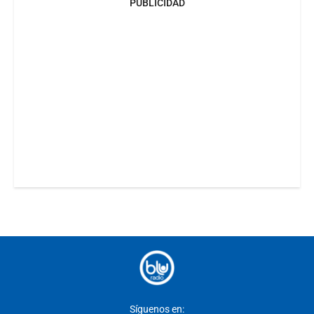
PUBLICIDAD
Síguenos en: