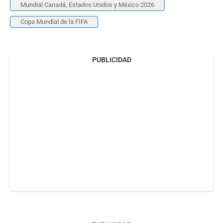
Mundial Canadá, Estados Unidos y México 2026
Copa Mundial de la FIFA
PUBLICIDAD