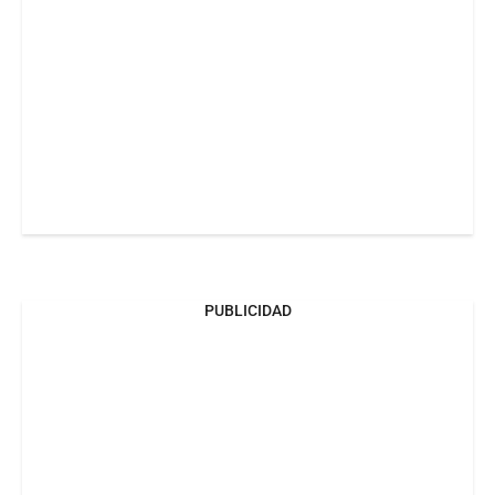
PUBLICIDAD