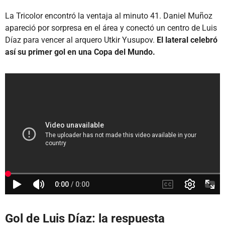
La Tricolor encontró la ventaja al minuto 41. Daniel Muñoz
apareció por sorpresa en el área y conectó un centro de Luis
Díaz para vencer al arquero Utkir Yusupov.
El lateral celebró
así su primer gol en una Copa del Mundo.
Gol de Luis Díaz: la respuesta