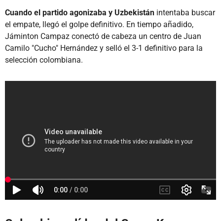
Cuando el partido agonizaba y Uzbekistán
intentaba buscar
el empate, llegó el golpe definitivo. En tiempo añadido,
Jáminton Campaz conectó de cabeza un centro de Juan
Camilo "Cucho" Hernández y selló el 3-1 definitivo para la
selección colombiana.