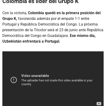
Colombia es líder del Grupo K
Con la victoria,
Colombia quedó en la primera posición del
Grupo K,
favorecida además por el empate 1-1 entre
Portugal y República Democrática del Congo. La próxima
presentación de la Tricolor será el 23 de junio ante República
Democrática del Congo en Guadalajara.
Ese mismo día,
Uzbekistán enfrentará a Portugal.