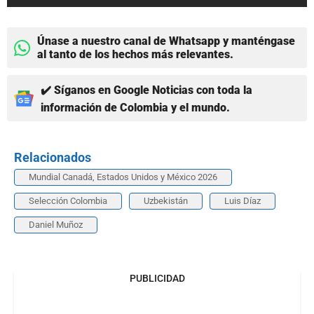
Únase a nuestro canal de Whatsapp y manténgase
al tanto de los hechos más relevantes.
✔️ Síganos en Google Noticias con toda la
información de Colombia y el mundo.
Relacionados
Mundial Canadá, Estados Unidos y México 2026
Selección Colombia
Uzbekistán
Luis Díaz
Daniel Muñoz
PUBLICIDAD