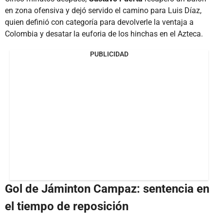
en zona ofensiva y dejó servido el camino para Luis Díaz,
quien definió con categoría para devolverle la ventaja a
Colombia y desatar la euforia de los hinchas en el Azteca.
PUBLICIDAD
Gol de Jáminton Campaz: sentencia en
el tiempo de reposición