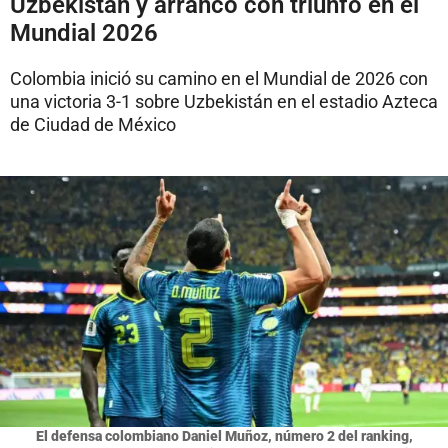
Uzbekistán y arrancó con triunfo en el
Mundial 2026
Colombia inició su camino en el Mundial de 2026 con
una victoria 3-1 sobre Uzbekistán en el estadio Azteca
de Ciudad de México
El defensa colombiano Daniel Muñoz, número 2 del ranking,