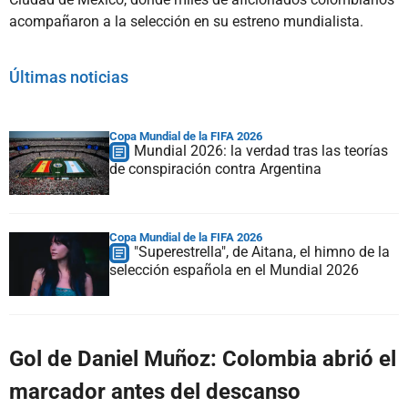
acompañaron a la selección en su estreno mundialista.
Últimas noticias
Copa Mundial de la FIFA 2026
Mundial 2026: la verdad tras las teorías
de conspiración contra Argentina
Copa Mundial de la FIFA 2026
"Superestrella", de Aitana, el himno de la
selección española en el Mundial 2026
Gol de Daniel Muñoz: Colombia abrió el
marcador antes del descanso