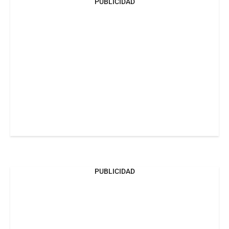
PUBLICIDAD
PUBLICIDAD