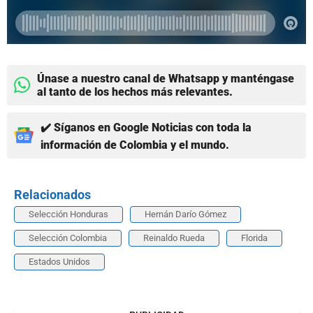
Únase a nuestro canal de Whatsapp y manténgase
al tanto de los hechos más relevantes.
✔️ Síganos en Google Noticias con toda la
información de Colombia y el mundo.
Relacionados
Selección Honduras
Hernán Darío Gómez
Selección Colombia
Reinaldo Rueda
Florida
Estados Unidos