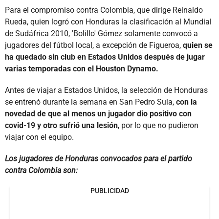
Para el compromiso contra Colombia, que dirige Reinaldo
Rueda, quien logró con Honduras la clasificación al Mundial
de Sudáfrica 2010, 'Bolillo' Gómez solamente convocó a
jugadores del fútbol local, a excepción de Figueroa,
quien se
ha quedado sin club en Estados Unidos después de jugar
varias temporadas con el Houston Dynamo.
Antes de viajar a Estados Unidos, la selección de Honduras
se entrenó durante la semana en San Pedro Sula,
con la
novedad de que al menos un jugador dio positivo con
covid-19 y otro sufrió una lesión
, por lo que no pudieron
viajar con el equipo.
Los jugadores de Honduras convocados para el partido
contra Colombia son:
PUBLICIDAD