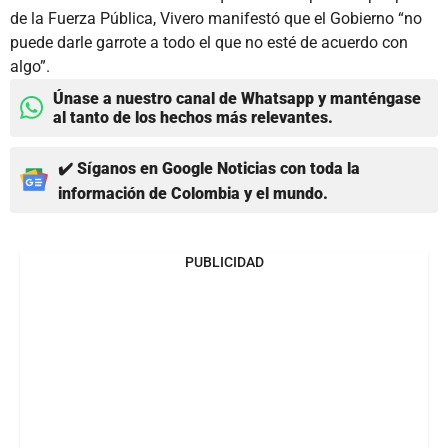
de la Fuerza Pública, Vivero manifestó que el Gobierno “no
puede darle garrote a todo el que no esté de acuerdo con
algo”.
Únase a nuestro canal de Whatsapp y manténgase
al tanto de los hechos más relevantes.
✔️ Síganos en Google Noticias con toda la
información de Colombia y el mundo.
PUBLICIDAD