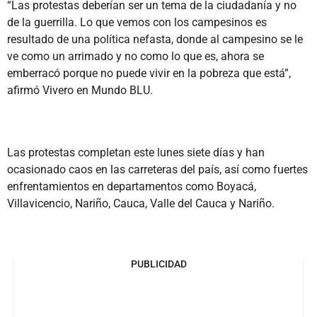
“Las protestas deberían ser un tema de la ciudadanía y no
de la guerrilla. Lo que vemos con los campesinos es
resultado de una política nefasta, donde al campesino se le
ve como un arrimado y no como lo que es, ahora se
emberracó porque no puede vivir en la pobreza que está”,
afirmó Vivero en Mundo BLU.
Las protestas completan este lunes siete días y han
ocasionado caos en las carreteras del país, así como fuertes
enfrentamientos en departamentos como Boyacá,
Villavicencio, Nariño, Cauca, Valle del Cauca y Nariño.
PUBLICIDAD