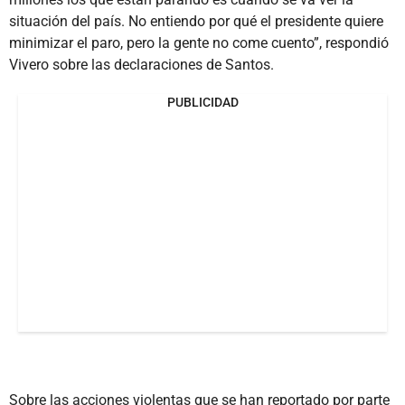
situación del país. No entiendo por qué el presidente quiere
minimizar el paro, pero la gente no come cuento”, respondió
Vivero sobre las declaraciones de Santos.
PUBLICIDAD
Sobre las acciones violentas que se han reportado por parte