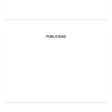
PUBLICIDAD