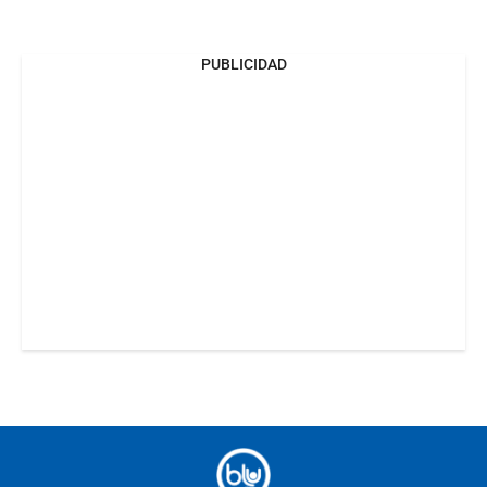
PUBLICIDAD