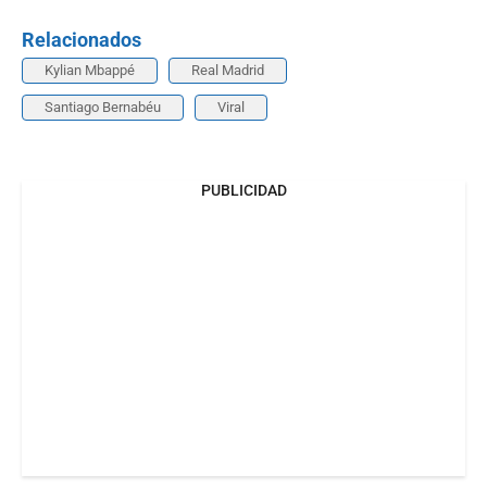
Relacionados
Kylian Mbappé
Real Madrid
Santiago Bernabéu
Viral
PUBLICIDAD