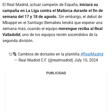
El Real Madrid, actual campeón de España,
iniciará su
campaña en La Liga contra el Mallorca durante el fin de
semana del 17 y 18 de agosto.
Sin embargo, el debut de
Mbappé en el Santiago Bernabéu tendrá que esperar una
semana más, cuando el equipo
merengue reciba al Real
Valladolid
, uno de los equipos recién ascendidos de la
segunda división.
👕🔢 Cambios de dorsales en la plantilla.
#RealMadrid
— Real Madrid C.F. (@realmadrid)
July 10, 2024
PUBLICIDAD