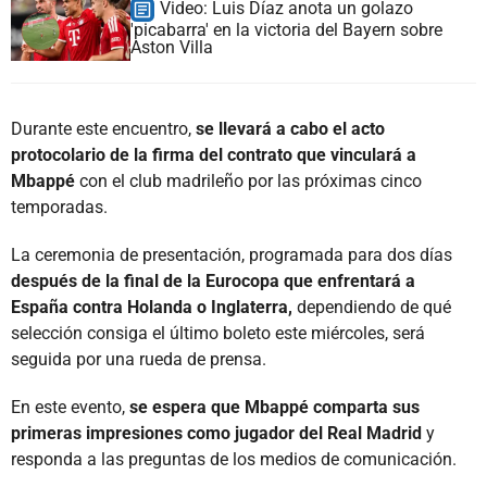
Video: Luis Díaz anota un golazo
'picabarra' en la victoria del Bayern sobre
Aston Villa
Durante este encuentro,
se llevará a cabo el acto
protocolario de la firma del contrato que vinculará a
Mbappé
con el club madrileño por las próximas cinco
temporadas.
La ceremonia de presentación, programada para dos días
después de la final de la Eurocopa que enfrentará a
España contra Holanda o Inglaterra,
dependiendo de qué
selección consiga el último boleto este miércoles, será
seguida por una rueda de prensa.
En este evento,
se espera que Mbappé comparta sus
primeras impresiones como jugador del Real Madrid
y
responda a las preguntas de los medios de comunicación.