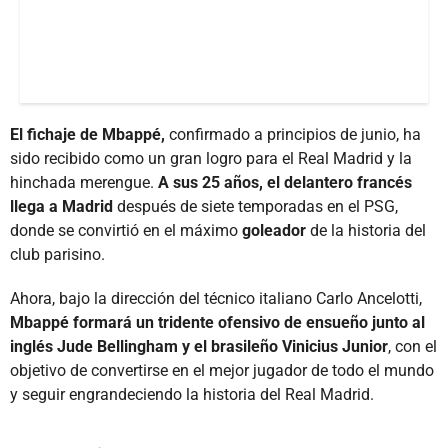
El fichaje de Mbappé,
confirmado a principios de junio, ha
sido recibido como un gran logro para el Real Madrid y la
hinchada merengue.
A sus 25 años, el delantero francés
llega a Madrid
después de siete temporadas en el PSG,
donde se convirtió en el máximo
goleador
de la historia del
club parisino.
Ahora, bajo la dirección del técnico italiano Carlo Ancelotti,
Mbappé formará un tridente ofensivo de ensueño junto al
inglés Jude Bellingham y el brasileño Vinicius Junior
, con el
objetivo de convertirse en el mejor jugador de todo el mundo
y seguir engrandeciendo la historia del Real Madrid.