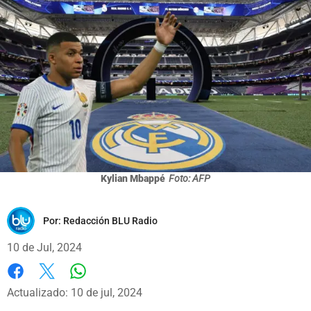
Kylian Mbappé
Foto: AFP
Por:
Redacción BLU Radio
10 de Jul, 2024
Whatsapp
Facebook
X
Actualizado: 10 de jul, 2024