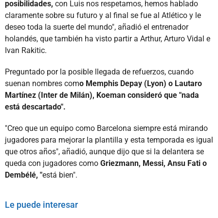
posibilidades,
con Luis nos respetamos, hemos hablado
claramente sobre su futuro y al final se fue al Atlético y le
deseo toda la suerte del mundo", añadió el entrenador
holandés, que también ha visto partir a Arthur, Arturo Vidal e
Ivan Rakitic.
Preguntado por la posible llegada de refuerzos, cuando
suenan nombres com
o Memphis Depay (Lyon) o Lautaro
Martínez (Inter de Milán), Koeman consideró que "nada
está descartado".
"Creo que un equipo como Barcelona siempre está mirando
jugadores para mejorar la plantilla y esta temporada es igual
que otros años", añadió, aunque dijo que si la delantera se
queda con jugadores como
Griezmann, Messi, Ansu Fati o
Dembélé, "
está bien".
Le puede interesar