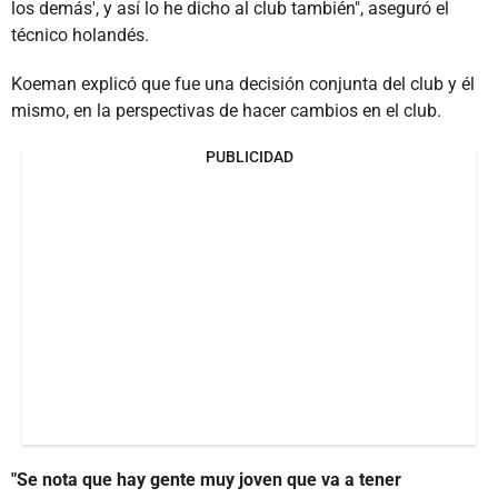
los demás', y así lo he dicho al club también", aseguró el
técnico holandés.
Koeman explicó que fue una decisión conjunta del club y él
mismo, en la perspectivas de hacer cambios en el club.
PUBLICIDAD
"Se nota que hay gente muy joven que va a tener