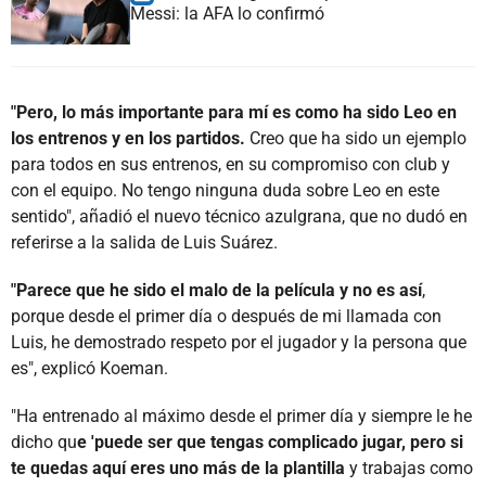
Messi: la AFA lo confirmó
"Pero, lo más importante para mí es como ha sido Leo en
los entrenos y en los partidos.
Creo que ha sido un ejemplo
para todos en sus entrenos, en su compromiso con club y
con el equipo. No tengo ninguna duda sobre Leo en este
sentido", añadió el nuevo técnico azulgrana, que no dudó en
referirse a la salida de Luis Suárez.
"Parece que he sido el malo de la película y no es así
,
porque desde el primer día o después de mi llamada con
Luis, he demostrado respeto por el jugador y la persona que
es", explicó Koeman.
"Ha entrenado al máximo desde el primer día y siempre le he
dicho qu
e 'puede ser que tengas complicado jugar, pero si
te quedas aquí eres uno más de la plantilla
y trabajas como