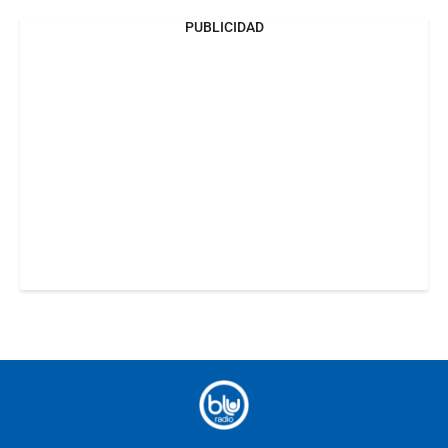
PUBLICIDAD