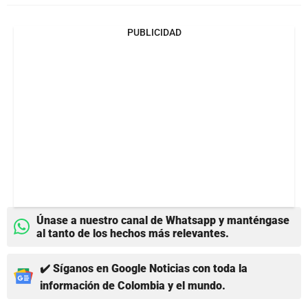
PUBLICIDAD
Únase a nuestro canal de Whatsapp y manténgase
al tanto de los hechos más relevantes.
✔️ Síganos en Google Noticias con toda la
información de Colombia y el mundo.