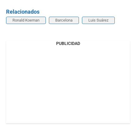
Relacionados
Ronald Koeman
Barcelona
Luis Suárez
PUBLICIDAD