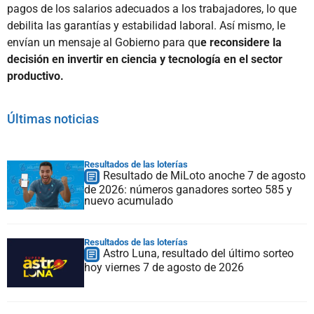
pagos de los salarios adecuados a los trabajadores, lo que
debilita las garantías y estabilidad laboral. Así mismo, le
envían un mensaje al Gobierno para qu
e reconsidere la
decisión en invertir en ciencia y tecnología en el sector
productivo.
Últimas noticias
Resultados de las loterías
Resultado de MiLoto anoche 7 de agosto
de 2026: números ganadores sorteo 585 y
nuevo acumulado
Resultados de las loterías
Astro Luna, resultado del último sorteo
hoy viernes 7 de agosto de 2026