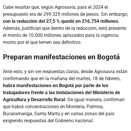
Cabe resaltar que, según Agrosavia, para el 2024 el
presupuesto era de 299.325 millones de pesos. Sin embargo,
con la reducción del 27,5 % quedó en 216.754 millones.
Además, justifican que dentro de la reducción, está presente
el monto de 10.000 millones aplazados para la vigencia,
monto por el que temen sea definitivo.
Preparan manifestaciones en Bogotá
Ante esto, y sin ver respuestas claras, desde Agrosavia están
confirmando que en la mañana del martes, 18 de febrero,
habrá manifestaciones en Bogotá por parte de los
trabajadores frente a las instalaciones del Ministerio de
Agricultura y Desarrollo Rural.
De igual manera, confirman
que habrá concentraciones en Montería, Palmira,
Bucaramanga, Santa Marta y en varias zonas del país
exigiendo respuestas del Gobierno nacional.