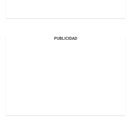
PUBLICIDAD