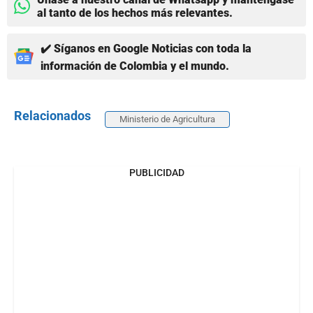
al tanto de los hechos más relevantes.
✔️ Síganos en Google Noticias con toda la
información de Colombia y el mundo.
Relacionados
Ministerio de Agricultura
PUBLICIDAD