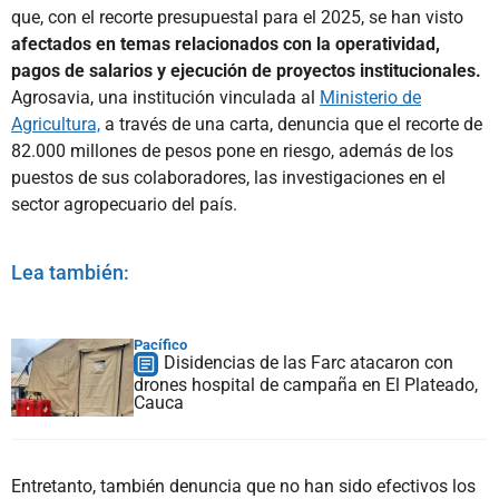
que, con el recorte presupuestal para el 2025, se han visto
afectados en temas relacionados con la operatividad,
pagos de salarios y ejecución de proyectos institucionales.
Agrosavia, una institución vinculada al
Ministerio de
Agricultura,
a través de una carta, denuncia que el recorte de
82.000 millones de pesos pone en riesgo, además de los
puestos de sus colaboradores, las investigaciones en el
sector agropecuario del país.
Lea también:
Pacífico
Disidencias de las Farc atacaron con
drones hospital de campaña en El Plateado,
Cauca
Entretanto, también denuncia que no han sido efectivos los