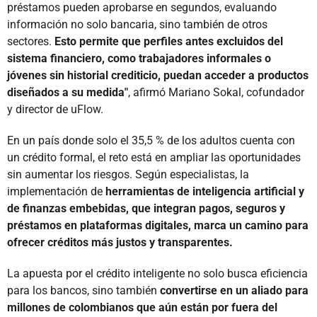
préstamos pueden aprobarse en segundos, evaluando
información no solo bancaria, sino también de otros
sectores.
Esto permite que perfiles antes excluidos del
sistema financiero, como trabajadores informales o
jóvenes sin historial crediticio, puedan acceder a productos
diseñados a su medida"
, afirmó Mariano Sokal, cofundador
y director de uFlow.
En un país donde solo el 35,5 % de los adultos cuenta con
un crédito formal, el reto está en ampliar las oportunidades
sin aumentar los riesgos. Según especialistas, la
implementación de
herramientas de inteligencia artificial y
de finanzas embebidas, que integran pagos, seguros y
préstamos en plataformas digitales, marca un camino para
ofrecer créditos más justos y transparentes.
La apuesta por el crédito inteligente no solo busca eficiencia
para los bancos, sino también
convertirse en un aliado para
millones de colombianos que aún están por fuera del