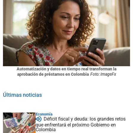
Automatización y datos en tiempo real transforman la
aprobación de préstamos en Colombia
Foto: ImageFx
Últimas noticias
Economía
Déficit fiscal y deuda: los grandes retos
que enfrentará el próximo Gobierno en
Colombia