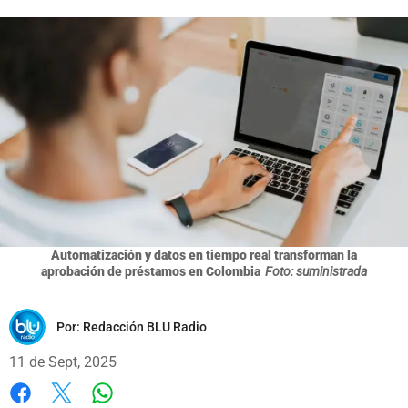
Automatización y datos en tiempo real transforman la
aprobación de préstamos en Colombia
Foto: suministrada
Por:
Redacción BLU Radio
11 de Sept, 2025