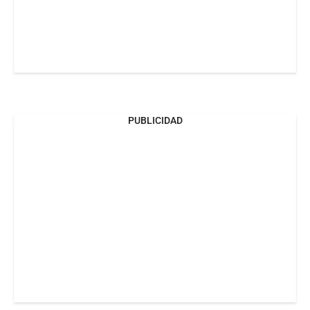
PUBLICIDAD