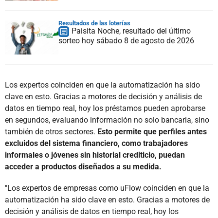
Resultados de las loterías
Paisita Noche, resultado del último
sorteo hoy sábado 8 de agosto de 2026
Los expertos coinciden en que la automatización ha sido
clave en esto. Gracias a motores de decisión y análisis de
datos en tiempo real, hoy los préstamos pueden aprobarse
en segundos, evaluando información no solo bancaria, sino
también de otros sectores.
Esto permite que perfiles antes
excluidos del sistema financiero, como trabajadores
informales o jóvenes sin historial crediticio, puedan
acceder a productos diseñados a su medida.
"Los expertos de empresas como uFlow coinciden en que la
automatización ha sido clave en esto. Gracias a motores de
decisión y análisis de datos en tiempo real, hoy los