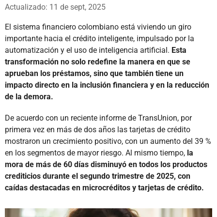
Whatsapp
Facebook
X
Actualizado: 11 de sept, 2025
El sistema financiero colombiano está viviendo un giro
importante hacia el crédito inteligente, impulsado por la
automatización y el uso de inteligencia artificial.
Esta
transformación no solo redefine la manera en que se
aprueban los préstamos, sino que también tiene un
impacto directo en la inclusión financiera y en la reducción
de la demora.
De acuerdo con un reciente informe de TransUnion, por
primera vez en más de dos años las tarjetas de crédito
mostraron un crecimiento positivo, con un aumento del 39 %
en los segmentos de mayor riesgo. Al mismo tiempo,
la
mora de más de 60 días disminuyó en todos los productos
crediticios durante el segundo trimestre de 2025, con
caídas destacadas en microcréditos y tarjetas de crédito.