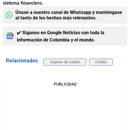
sistema financiero.
Únase a nuestro canal de Whatsapp y manténgase
al tanto de los hechos más relevantes.
✔️ Síganos en Google Noticias con toda la
información de Colombia y el mundo.
Relacionados
Tarjetas de crédito
Crédito
PUBLICIDAD