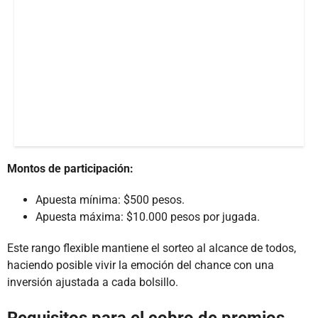
Montos de participación:
Apuesta mínima: $500 pesos.
Apuesta máxima: $10.000 pesos por jugada.
Este rango flexible mantiene el sorteo al alcance de todos,
haciendo posible vivir la emoción del chance con una
inversión ajustada a cada bolsillo.