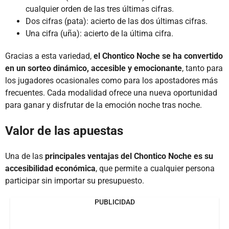
cualquier orden de las tres últimas cifras.
Dos cifras (pata): acierto de las dos últimas cifras.
Una cifra (uña): acierto de la última cifra.
Gracias a esta variedad,
el Chontico Noche se ha convertido
en un sorteo dinámico, accesible y emocionante
, tanto para
los jugadores ocasionales como para los apostadores más
frecuentes. Cada modalidad ofrece una nueva oportunidad
para ganar y disfrutar de la emoción noche tras noche.
Valor de las apuestas
Una de las
principales ventajas del Chontico Noche es su
accesibilidad económica
, que permite a cualquier persona
participar sin importar su presupuesto.
PUBLICIDAD