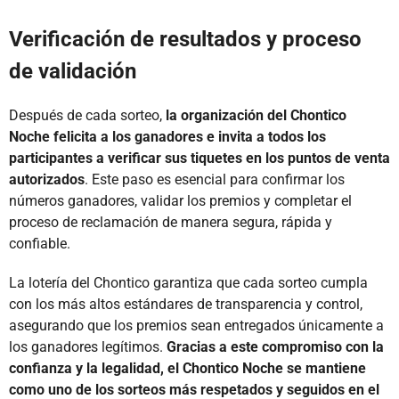
Verificación de resultados y proceso
de validación
Después de cada sorteo,
la organización del Chontico
Noche felicita a los ganadores e invita a todos los
participantes a verificar sus tiquetes en los puntos de venta
autorizados
. Este paso es esencial para confirmar los
números ganadores, validar los premios y completar el
proceso de reclamación de manera segura, rápida y
confiable.
La lotería del Chontico garantiza que cada sorteo cumpla
con los más altos estándares de transparencia y control,
asegurando que los premios sean entregados únicamente a
los ganadores legítimos.
Gracias a este compromiso con la
confianza y la legalidad, el Chontico Noche se mantiene
como uno de los sorteos más respetados y seguidos en el