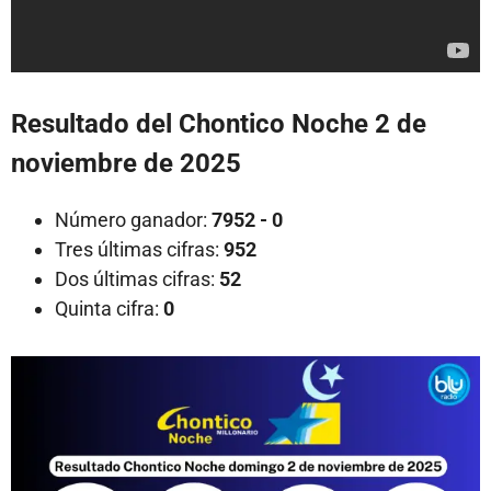
Resultado del Chontico Noche 2 de
noviembre de 2025
Número ganador:
7952 - 0
Tres últimas cifras:
952
Dos últimas cifras:
52
Quinta cifra:
0