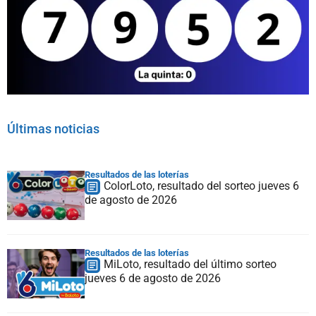
Últimas noticias
Resultados de las loterías
ColorLoto, resultado del sorteo jueves 6
de agosto de 2026
Resultados de las loterías
MiLoto, resultado del último sorteo
jueves 6 de agosto de 2026