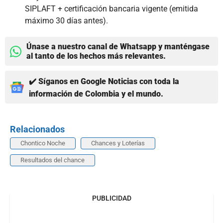
SIPLAFT + certificación bancaria vigente (emitida
máximo 30 días antes).
Únase a nuestro canal de Whatsapp y manténgase
al tanto de los hechos más relevantes.
✔️ Síganos en Google Noticias con toda la
información de Colombia y el mundo.
Relacionados
Chontico Noche
Chances y Loterías
Resultados del chance
PUBLICIDAD