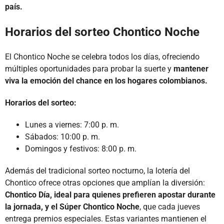
país.
Horarios del sorteo Chontico Noche
El Chontico Noche se celebra todos los días, ofreciendo
múltiples oportunidades para probar la suerte y
mantener
viva la emoción del chance en los hogares colombianos.
Horarios del sorteo:
Lunes a viernes: 7:00 p. m.
Sábados: 10:00 p. m.
Domingos y festivos: 8:00 p. m.
Además del tradicional sorteo nocturno, la lotería del
Chontico ofrece otras opciones que amplían la diversión:
Chontico Día, ideal para quienes prefieren apostar durante
la jornada, y el Súper Chontico Noche
, que cada jueves
entrega premios especiales. Estas variantes mantienen el