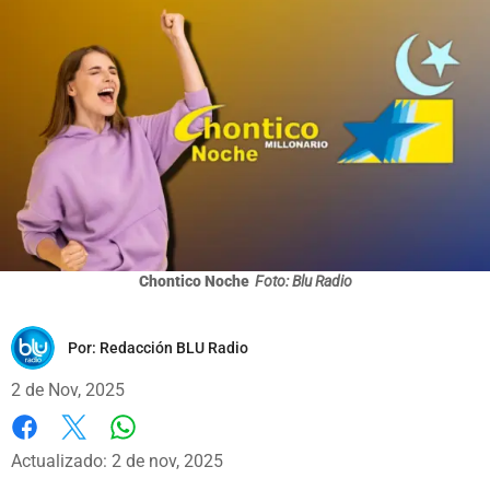
Chontico Noche
Foto: Blu Radio
Por:
Redacción BLU Radio
2 de Nov, 2025
Whatsapp
Facebook
X
Actualizado: 2 de nov, 2025