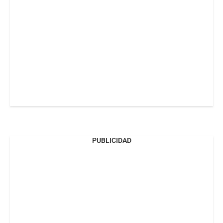
PUBLICIDAD