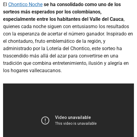
El
Chontico Noche
se ha consolidado como uno de los
sorteos más esperados por los colombianos,
especialmente entre los habitantes del Valle del Cauca
,
quienes cada noche siguen con entusiasmo los resultados
con la esperanza de acertar el número ganador. Inspirado en
el chontaduro, fruto emblemático de la región, y
administrado por la Lotería del Chontico, este sorteo ha
trascendido más allá del azar para convertirse en una
tradición que combina entretenimiento, ilusión y alegría en
los hogares vallecaucanos.