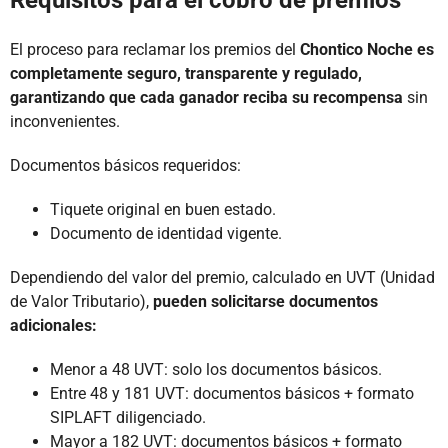
Requisitos para el cobro de premios
El proceso para reclamar los premios del
Chontico Noche es
completamente seguro, transparente y regulado,
garantizando que cada ganador reciba su recompensa
sin
inconvenientes.
Documentos básicos requeridos:
Tiquete original en buen estado.
Documento de identidad vigente.
Dependiendo del valor del premio, calculado en UVT (Unidad
de Valor Tributario),
pueden solicitarse documentos
adicionales:
Menor a 48 UVT: solo los documentos básicos.
Entre 48 y 181 UVT: documentos básicos + formato
SIPLAFT diligenciado.
Mayor a 182 UVT: documentos básicos + formato