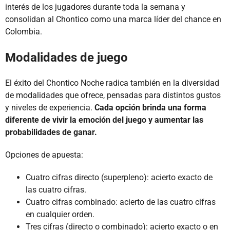
interés de los jugadores durante toda la semana y
consolidan al Chontico como una marca líder del chance en
Colombia.
Modalidades de juego
El éxito del Chontico Noche radica también en la diversidad
de modalidades que ofrece, pensadas para distintos gustos
y niveles de experiencia.
Cada opción brinda una forma
diferente de vivir la emoción del juego y aumentar las
probabilidades de ganar.
Opciones de apuesta:
Cuatro cifras directo (superpleno): acierto exacto de
las cuatro cifras.
Cuatro cifras combinado: acierto de las cuatro cifras
en cualquier orden.
Tres cifras (directo o combinado): acierto exacto o en