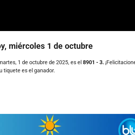
y, miércoles 1 de octubre
artes, 1 de octubre de 2025, es el
8901 - 3.
¡Felicitacion
u tiquete es el ganador.