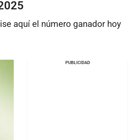
 2025
vise aquí el número ganador hoy
PUBLICIDAD