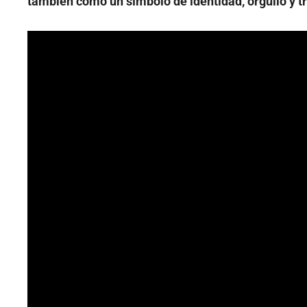
también como un símbolo de identidad, orgullo y tr