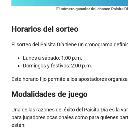
El número ganador del chance Paisita Dí
Horarios del sorteo
El sorteo del Paisita Día tiene un cronograma definid
Lunes a sábado: 1:00 p.m.
Domingos y festivos: 2:00 p.m.
Este horario fijo permite a los apostadores organiz
Modalidades de juego
Una de las razones del éxito del Paisita Día es la v
para jugadores ocasionales como para quienes part
están: