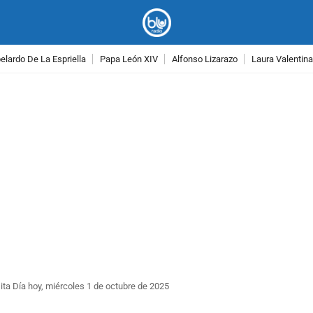
lardo De La Espriella
Papa León XIV
Alfonso Lizarazo
Laura Valentin
PUBLICIDAD
ita Día hoy, miércoles 1 de octubre de 2025