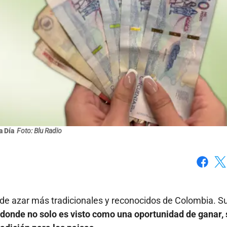
a Día
Foto: Blu Radio
Faceboo
X
 de azar más tradicionales y reconocidos de Colombia. S
 donde no solo es visto como una oportunidad de ganar, 