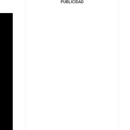
PUBLICIDAD