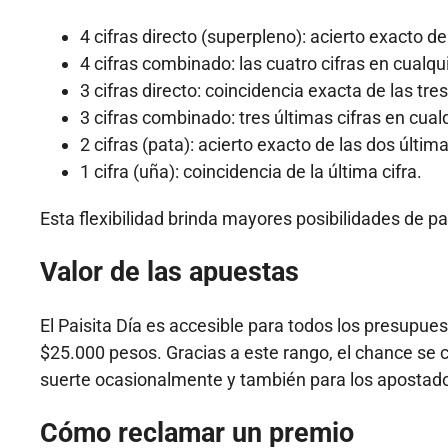
4 cifras directo (superpleno): acierto exacto de 
4 cifras combinado: las cuatro cifras en cualqu
3 cifras directo: coincidencia exacta de las tres
3 cifras combinado: tres últimas cifras en cual
2 cifras (pata): acierto exacto de las dos última
1 cifra (uña): coincidencia de la última cifra.
Esta flexibilidad brinda mayores posibilidades de pa
Valor de las apuestas
El Paisita Día es accesible para todos los presupu
$25.000 pesos. Gracias a este rango, el chance se c
suerte ocasionalmente y también para los apostado
Cómo reclamar un premio