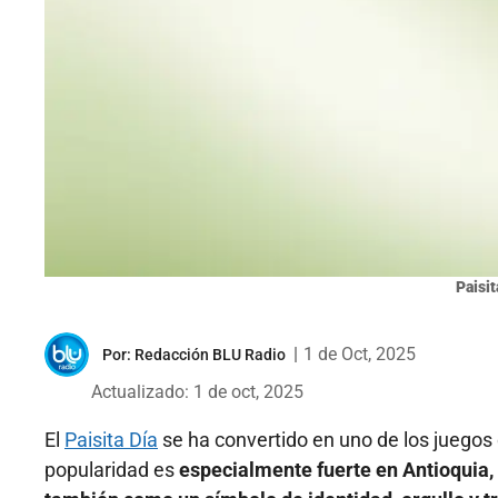
Paisit
|
1 de Oct, 2025
Por:
Redacción BLU Radio
Actualizado: 1 de oct, 2025
El
Paisita Día
se ha convertido en uno de los juegos
popularidad es
especialmente fuerte en Antioquia,