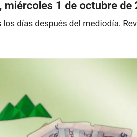
y, miércoles 1 de octubre de
s los días después del mediodía. Re