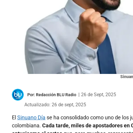
Sinuan
|
26 de Sept, 2025
Por:
Redacción BLU Radio
Actualizado: 26 de sept, 2025
El
Sinuano Día
se ha consolidado como uno de los ju
colombiana.
Cada tarde, miles de apostadores en 