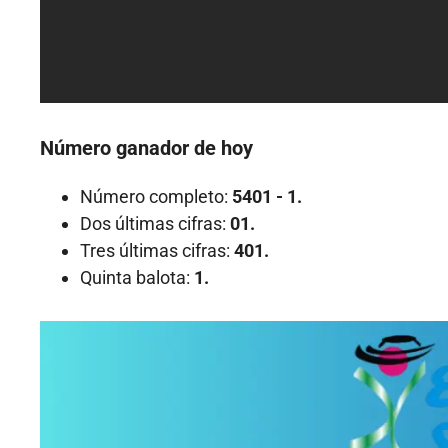
Número ganador de hoy
Número completo:
5401 - 1.
Dos últimas cifras:
01.
Tres últimas cifras:
401.
Quinta balota:
1.