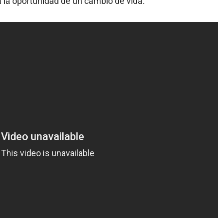
 la oportunidad de un cambio de vida.