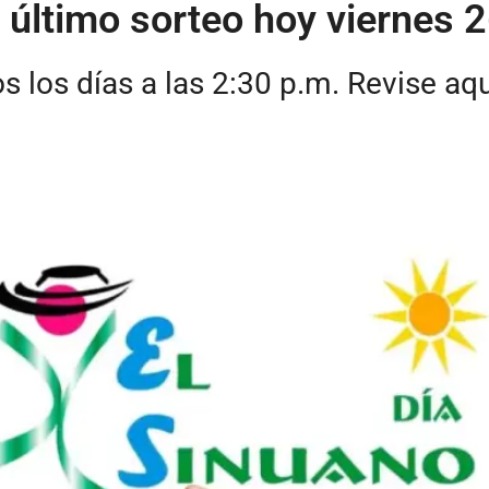
l último sorteo hoy viernes
s los días a las 2:30 p.m. Revise a