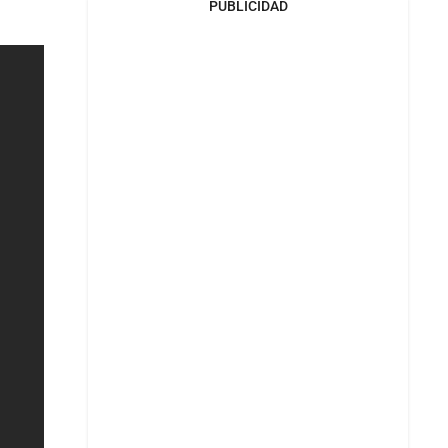
PUBLICIDAD