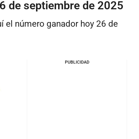
 26 de septiembre de 2025
quí el número ganador hoy 26 de
PUBLICIDAD