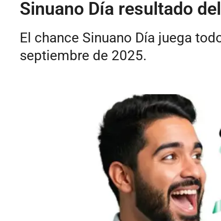
Sinuano Día resultado de
El chance Sinuano Día juega todo
septiembre de 2025.