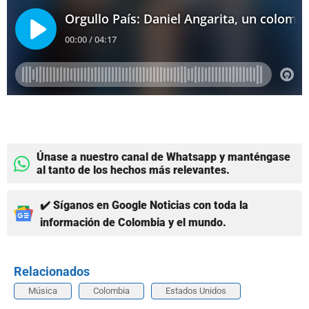
Únase a nuestro canal de Whatsapp y manténgase
al tanto de los hechos más relevantes.
✔️ Síganos en Google Noticias con toda la
información de Colombia y el mundo.
Relacionados
Música
Colombia
Estados Unidos