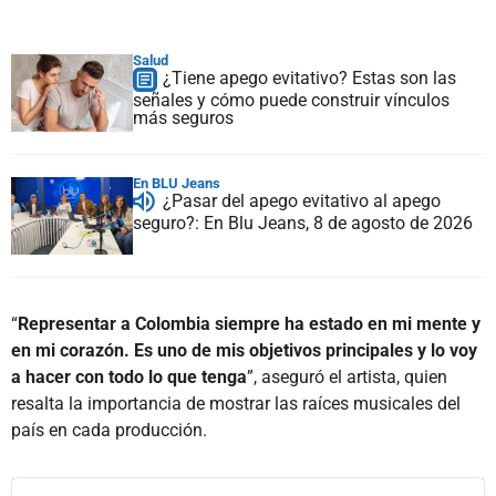
Salud
¿Tiene apego evitativo? Estas son las
señales y cómo puede construir vínculos
más seguros
En BLU Jeans
¿Pasar del apego evitativo al apego
seguro?: En Blu Jeans, 8 de agosto de 2026
“
Representar a Colombia siempre ha estado en mi mente y
en mi corazón. Es uno de mis objetivos principales y lo voy
a hacer con todo lo que tenga
”, aseguró el artista, quien
resalta la importancia de mostrar las raíces musicales del
país en cada producción.