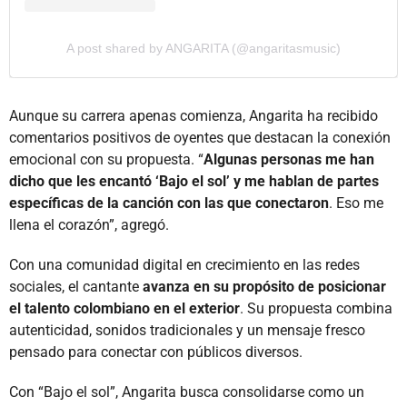
A post shared by ANGARITA (@angaritasmusic)
Aunque su carrera apenas comienza, Angarita ha recibido
comentarios positivos de oyentes que destacan la conexión
emocional con su propuesta. “
Algunas personas me han
dicho que les encantó ‘Bajo el sol’ y me hablan de partes
específicas de la canción con las que conectaron
. Eso me
llena el corazón”, agregó.
Con una comunidad digital en crecimiento en las redes
sociales, el cantante
avanza en su propósito de posicionar
el talento colombiano en el exterior
. Su propuesta combina
autenticidad, sonidos tradicionales y un mensaje fresco
pensado para conectar con públicos diversos.
Con “Bajo el sol”, Angarita busca consolidarse como un