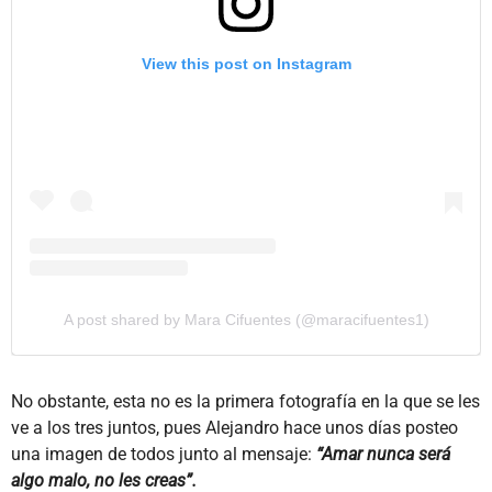
View this post on Instagram
A post shared by Mara Cifuentes (@maracifuentes1)
No obstante, esta no es la primera fotografía en la que se les
ve a los tres juntos, pues Alejandro hace unos días posteo
una imagen de todos junto al mensaje:
“Amar nunca será
algo malo, no les creas”.