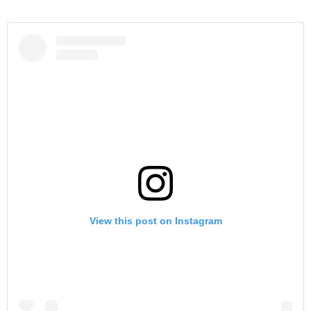
View this post on Instagram