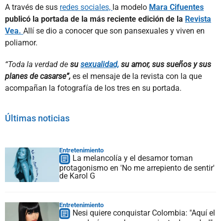
A través de sus
redes sociales,
la modelo
Mara Cifuentes
publicó la portada de la más reciente edición de la
Revista
Vea.
Allí se dio a conocer que son pansexuales y viven en
poliamor.
“Toda la verdad de
su
sexualidad,
su amor, sus sueños y sus
planes de casarse”,
es el mensaje de la revista con la que
acompañan la fotografía de los tres en su portada.
Últimas noticias
Entretenimiento
La melancolía y el desamor toman
protagonismo en 'No me arrepiento de sentir'
de Karol G
Entretenimiento
Nesi quiere conquistar Colombia: "Aquí el