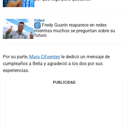
Fútbol
Fredy Guarín reaparece en redes
mientras muchos se preguntan sobre su
futuro
Por su parte,
Mara Cifuentes
le dedicó un mensaje de
cumpleaños a Bella y agradeció a los dos por sus
experiencias.
PUBLICIDAD