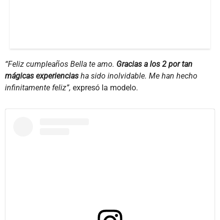
“Feliz cumpleaños Bella te amo.
Gracias a los 2 por tan
mágicas experiencias
ha sido inolvidable. Me han hecho
infinitamente feliz”,
expresó la modelo.