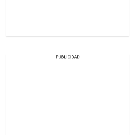
PUBLICIDAD