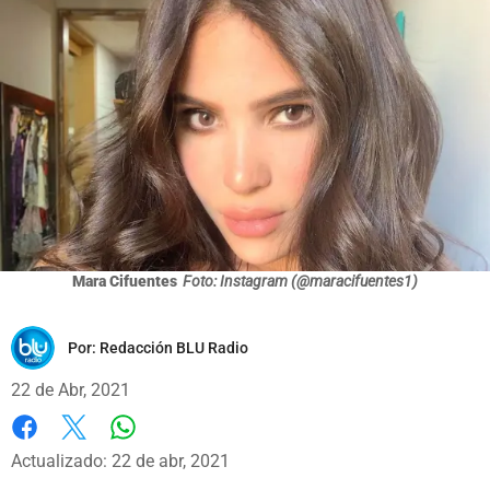
Mara Cifuentes
Foto: Instagram (@maracifuentes1)
Por:
Redacción BLU Radio
22 de Abr, 2021
Whatsapp
Facebook
X
Actualizado: 22 de abr, 2021