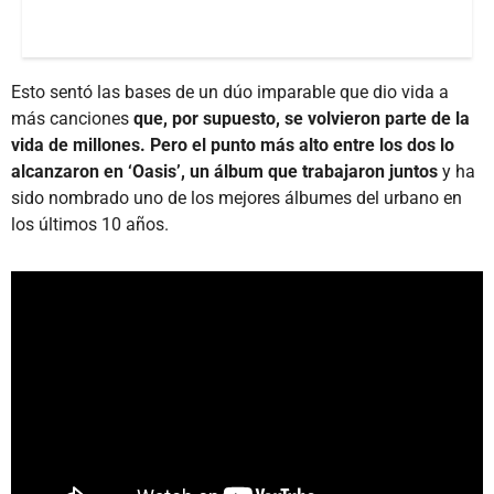
Esto sentó las bases de un dúo imparable que dio vida a
más canciones
que, por supuesto, se volvieron parte de la
vida de millones. Pero el punto más alto entre los dos lo
alcanzaron en ‘Oasis’, un álbum que trabajaron juntos
y ha
sido nombrado uno de los mejores álbumes del urbano en
los últimos 10 años.