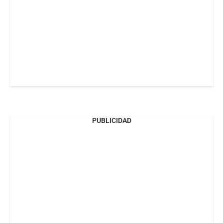
PUBLICIDAD