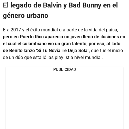
El legado de Balvin y Bad Bunny en el
género urbano
Era 2017 y el éxito mundial era parte de la vida del paisa,
pero en Puerto Rico apareció un joven llenó de ilusiones en
el cual el colombiano vio un gran talento, por eso, al lado
de Benito lanzó ‘Si Tu Novia Te Deja Sola’,
que fue el inicio
de un dúo que estalló las playlist a nivel mundial.
PUBLICIDAD