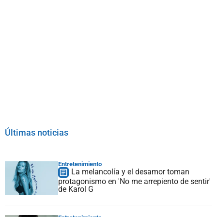
Últimas noticias
Entretenimiento
La melancolía y el desamor toman
protagonismo en 'No me arrepiento de sentir'
de Karol G