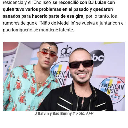
residencia y el ‘Choliseo’
se reconcilió con DJ Luian con
quien tuvo varios problemas en el pasado y quedaron
sanados para hacerlo parte de esa gira,
por lo tanto, los
rumores de que el ‘Niño de Medellín’ se vuelva a juntar con el
puertorriqueño se mantiene latente.
J Balvin y Bad Bunny //
Foto: AFP