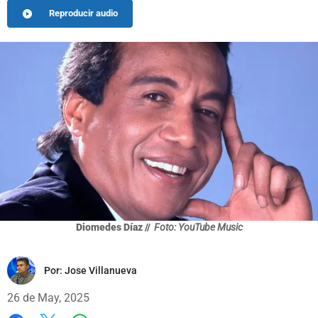
Reproducir audio
Diomedes Díaz //
Foto: YouTube Music
Por:
Jose Villanueva
26 de May, 2025