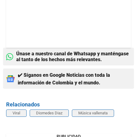
Únase a nuestro canal de Whatsapp y manténgase
al tanto de los hechos más relevantes.
✔️ Síganos en Google Noticias con toda la
información de Colombia y el mundo.
Relacionados
Viral
Diomedes Diaz
Música vallenata
PUBLICIDAD