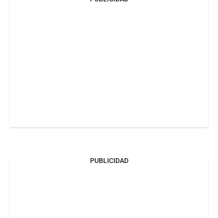
PUBLICIDAD