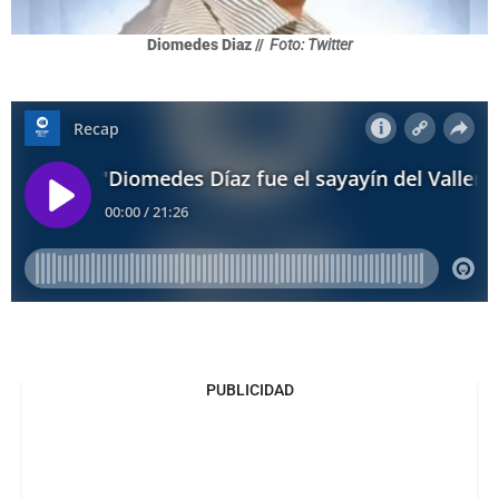
Diomedes Diaz //
Foto: Twitter
PUBLICIDAD