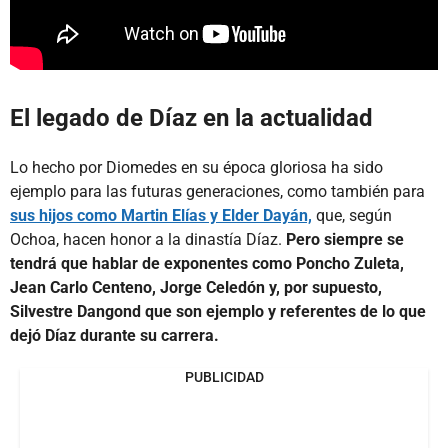
El legado de Díaz en la actualidad
Lo hecho por Diomedes en su época gloriosa ha sido
ejemplo para las futuras generaciones, como también para
sus hijos como Martin Elías y Elder Dayán,
que, según
Ochoa, hacen honor a la dinastía Díaz.
Pero siempre se
tendrá que hablar de exponentes como Poncho Zuleta,
Jean Carlo Centeno, Jorge Celedón y, por supuesto,
Silvestre Dangond que son ejemplo y referentes de lo que
dejó Díaz durante su carrera.
PUBLICIDAD