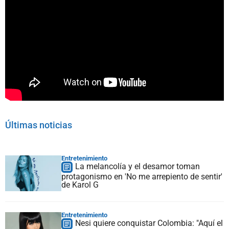
Últimas noticias
Entretenimiento
La melancolía y el desamor toman
protagonismo en 'No me arrepiento de sentir'
de Karol G
Entretenimiento
Nesi quiere conquistar Colombia: "Aquí el