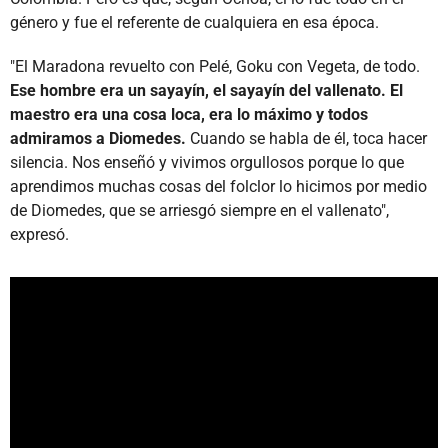
género y fue el referente de cualquiera en esa época.
"El Maradona revuelto con Pelé, Goku con Vegeta, de todo.
Ese hombre era un sayayín, el sayayín del vallenato. El
maestro era una cosa loca, era lo máximo y todos
admiramos a Diomedes.
Cuando se habla de él, toca hacer
silencia. Nos enseñó y vivimos orgullosos porque lo que
aprendimos muchas cosas del folclor lo hicimos por medio
de Diomedes, que se arriesgó siempre en el vallenato",
expresó.