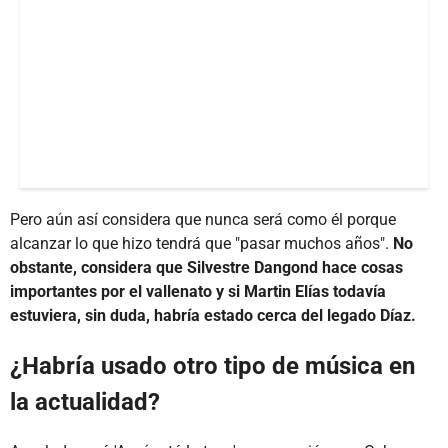
Pero aún así considera que nunca será como él porque
alcanzar lo que hizo tendrá que "pasar muchos años".
No
obstante, considera que Silvestre Dangond hace cosas
importantes por el vallenato y si Martin Elías todavía
estuviera, sin duda, habría estado cerca del legado Díaz.
¿Habría usado otro tipo de música en
la actualidad?