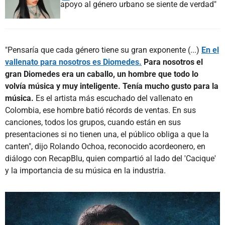
apoyo al género urbano se siente de verdad"
"Pensaría que cada género tiene su gran exponente (...)
En el
vallenato para nosotros es Diomedes.
Para nosotros el
gran Diomedes era un caballo, un hombre que todo lo
volvía música y muy inteligente. Tenía mucho gusto para la
música.
Es el artista más escuchado del vallenato en
Colombia, ese hombre batió récords de ventas. En sus
canciones, todos los grupos, cuando están en sus
presentaciones si no tienen una, el público obliga a que la
canten", dijo Rolando Ochoa, reconocido acordeonero, en
diálogo con RecapBlu, quien compartió al lado del 'Cacique'
y la importancia de su música en la industria.