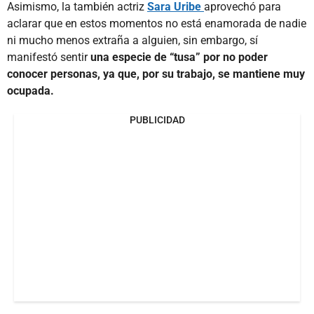
Asimismo, la también actriz
Sara Uribe
aprovechó para
aclarar que en estos momentos no está enamorada de nadie
ni mucho menos extraña a alguien, sin embargo, sí
manifestó sentir
una especie de “tusa” por no poder
conocer personas, ya que, por su trabajo, se mantiene muy
ocupada.
PUBLICIDAD