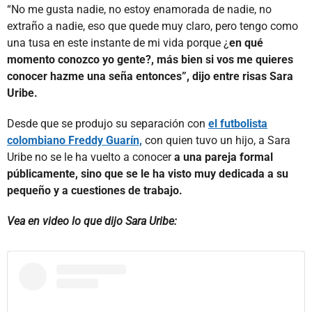
“No me gusta nadie, no estoy enamorada de nadie, no
extraño a nadie, eso que quede muy claro, pero tengo como
una tusa en este instante de mi vida porque ¿
en qué
momento conozco yo gente?, más bien si vos me quieres
conocer hazme una seña entonces”, dijo entre risas Sara
Uribe.
Desde que se produjo su separación con
el futbolista
colombiano Freddy Guarín,
con quien tuvo un hijo, a Sara
Uribe no se le ha vuelto a conocer
a una pareja formal
públicamente, sino que se le ha visto muy dedicada a su
pequeño y a cuestiones de trabajo.
Vea en video lo que dijo Sara Uribe: