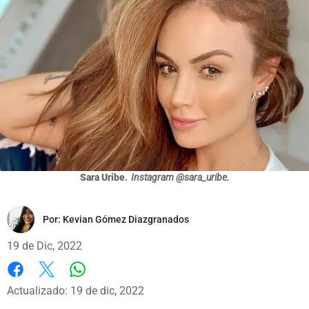
Sara Uribe.
Instagram @sara_uribe.
Por:
Kevian Gómez Diazgranados
19 de Dic, 2022
Whatsapp
Facebook
X
Actualizado: 19 de dic, 2022