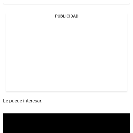
PUBLICIDAD
Le puede interesar: