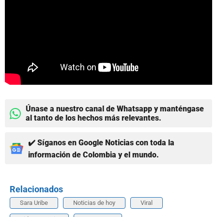
Únase a nuestro canal de Whatsapp y manténgase
al tanto de los hechos más relevantes.
✔️ Síganos en Google Noticias con toda la
información de Colombia y el mundo.
Relacionados
Sara Uribe
Noticias de hoy
Viral