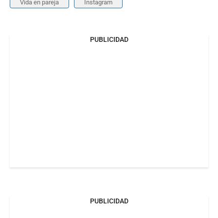
Vida en pareja
Instagram
PUBLICIDAD
PUBLICIDAD