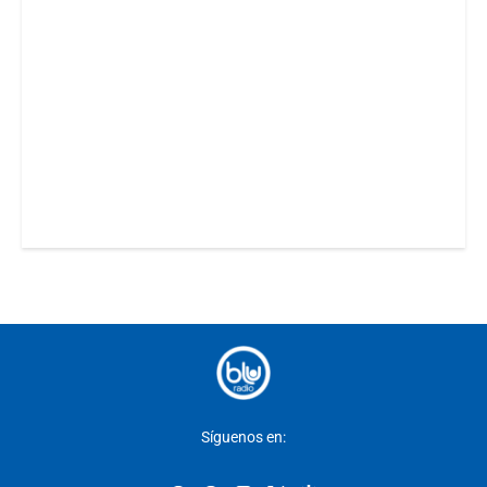
Síguenos en: