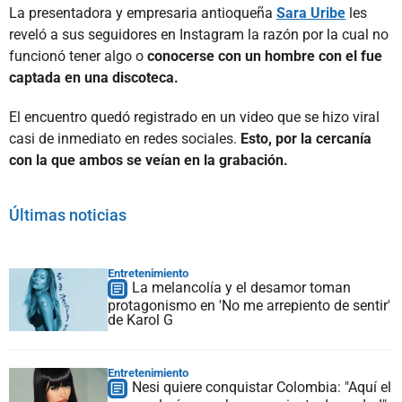
La presentadora y empresaria antioqueña
Sara Uribe
les
reveló a sus seguidores en Instagram la razón por la cual no
funcionó tener algo o
conocerse con un hombre con el fue
captada en una discoteca.
El encuentro quedó registrado en un video que se hizo viral
casi de inmediato en redes sociales.
Esto, por la cercanía
con la que ambos se veían en la grabación.
Últimas noticias
Entretenimiento
La melancolía y el desamor toman
protagonismo en 'No me arrepiento de sentir'
de Karol G
Entretenimiento
Nesi quiere conquistar Colombia: "Aquí el