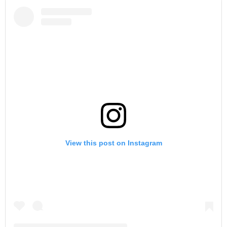
View this post on Instagram