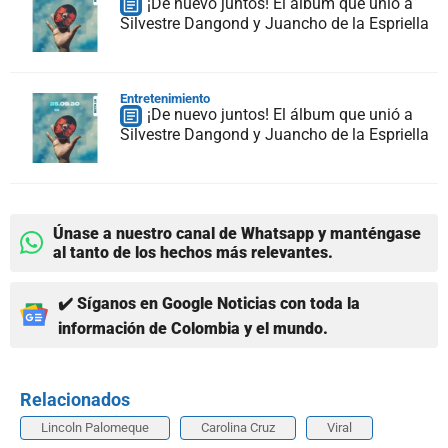
¡De nuevo juntos! El álbum que unió a
Silvestre Dangond y Juancho de la Espriella
Entretenimiento
¡De nuevo juntos! El álbum que unió a
Silvestre Dangond y Juancho de la Espriella
Únase a nuestro canal de Whatsapp y manténgase
al tanto de los hechos más relevantes.
✔️ Síganos en Google Noticias con toda la
información de Colombia y el mundo.
Relacionados
Lincoln Palomeque
Carolina Cruz
Viral