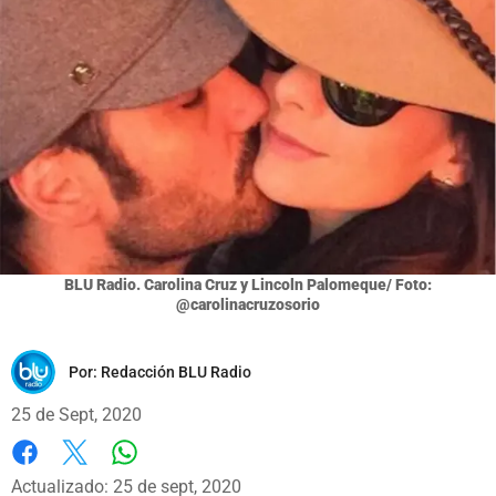
BLU Radio. Carolina Cruz y Lincoln Palomeque/ Foto:
@carolinacruzosorio
Por:
Redacción BLU Radio
25 de Sept, 2020
Whatsapp
Facebook
X
Actualizado: 25 de sept, 2020