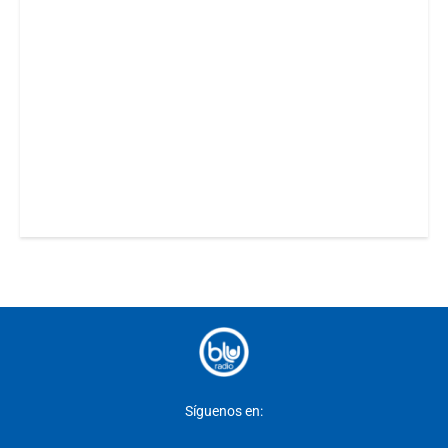
Síguenos en: