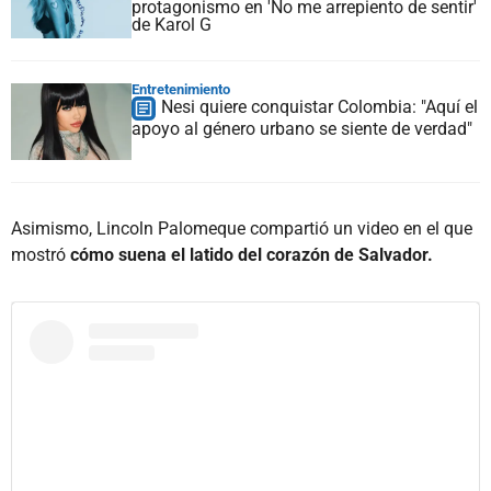
protagonismo en 'No me arrepiento de sentir'
de Karol G
Entretenimiento
Nesi quiere conquistar Colombia: "Aquí el
apoyo al género urbano se siente de verdad"
Asimismo, Lincoln Palomeque compartió un video en el que
mostró
cómo suena el latido del corazón de Salvador.