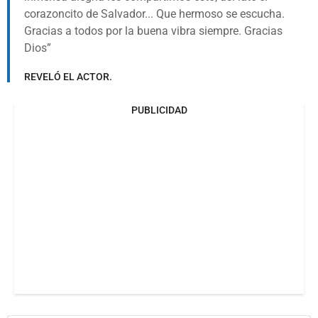
corazoncito de Salvador... Que hermoso se escucha.
Gracias a todos por la buena vibra siempre. Gracias
Dios
REVELÓ EL ACTOR.
PUBLICIDAD