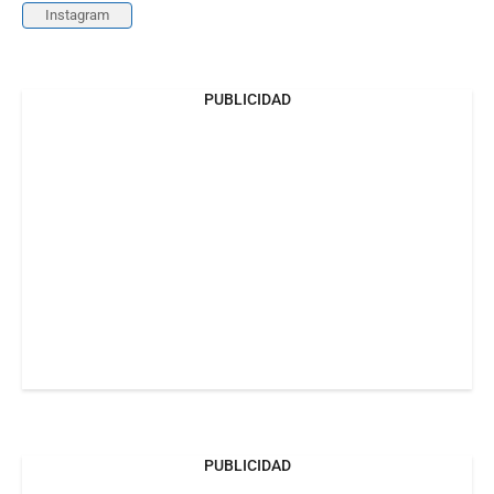
Instagram
PUBLICIDAD
PUBLICIDAD