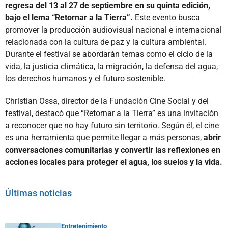
regresa del 13 al 27 de septiembre en su quinta edición,
bajo el lema “Retornar a la Tierra”.
Este evento busca
promover la producción audiovisual nacional e internacional
relacionada con la cultura de paz y la cultura ambiental.
Durante el festival se abordarán temas como el ciclo de la
vida, la justicia climática, la migración, la defensa del agua,
los derechos humanos y el futuro sostenible.
Christian Ossa, director de la Fundación Cine Social y del
festival, destacó que “Retornar a la Tierra” es una invitación
a reconocer que no hay futuro sin territorio. Según él, el cine
es una herramienta que permite llegar a más personas,
abrir
conversaciones comunitarias y convertir las reflexiones en
acciones locales para proteger el agua, los suelos y la vida.
Últimas noticias
Entretenimiento