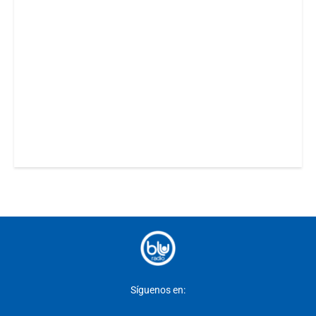
Síguenos en: