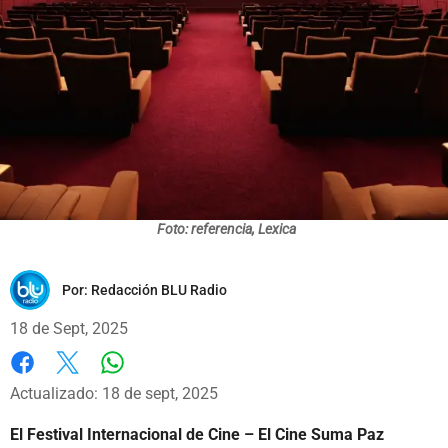
Foto: referencia, Lexica
Por:
Redacción BLU Radio
18 de Sept, 2025
Whatsapp
Facebook
X
Actualizado: 18 de sept, 2025
El Festival Internacional de Cine – El Cine Suma Paz