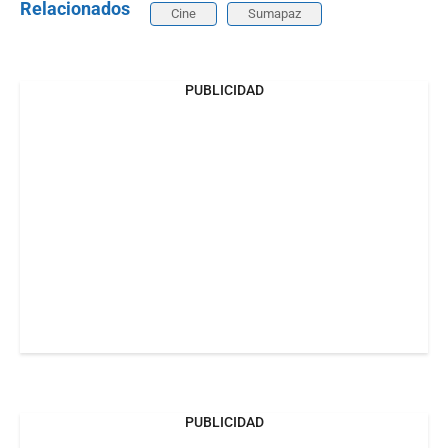
Relacionados
Cine
Sumapaz
PUBLICIDAD
PUBLICIDAD