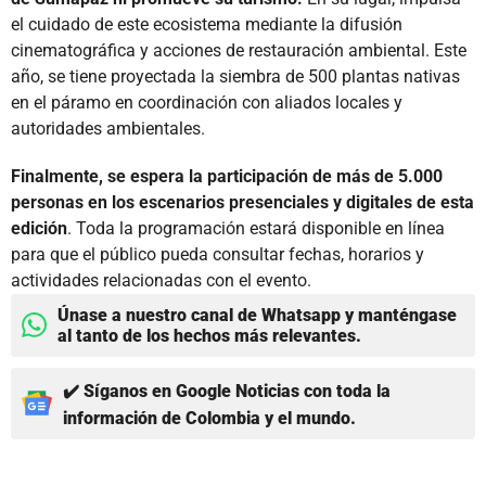
el cuidado de este ecosistema mediante la difusión
cinematográfica y acciones de restauración ambiental. Este
año, se tiene proyectada la siembra de 500 plantas nativas
en el páramo en coordinación con aliados locales y
autoridades ambientales.
Finalmente, se espera la participación de más de 5.000
personas en los escenarios presenciales y digitales de esta
edición
. Toda la programación estará disponible en línea
para que el público pueda consultar fechas, horarios y
actividades relacionadas con el evento.
Únase a nuestro canal de Whatsapp y manténgase
al tanto de los hechos más relevantes.
✔️ Síganos en Google Noticias con toda la
información de Colombia y el mundo.