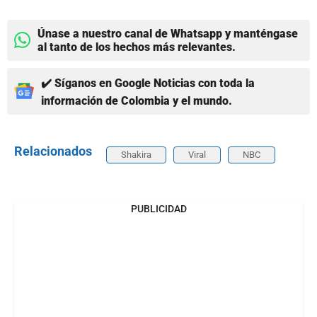
Únase a nuestro canal de Whatsapp y manténgase
al tanto de los hechos más relevantes.
✔️ Síganos en Google Noticias con toda la
información de Colombia y el mundo.
Relacionados
Shakira
Viral
NBC
PUBLICIDAD