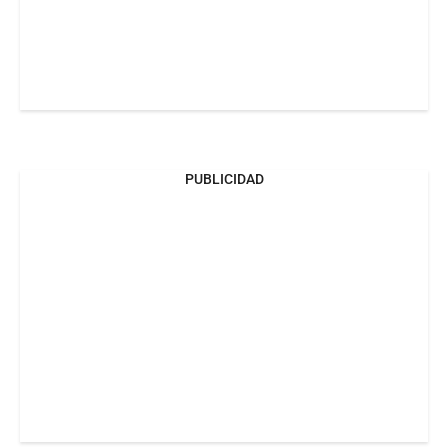
PUBLICIDAD