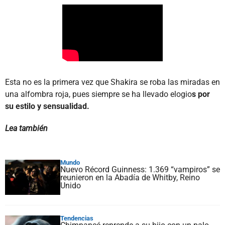
Esta no es la primera vez que Shakira se roba las miradas en
una alfombra roja, pues siempre se ha llevado elogio
s por
su estilo y sensualidad.
Lea también
Mundo
Nuevo Récord Guinness: 1.369 “vampiros” se
reunieron en la Abadía de Whitby, Reino
Unido
Tendencias