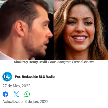
Shakira y Henry Cavill
Foto: Instagram Farandulanews
Por:
Redacción BLU Radio
27 de May, 2022
Whatsapp
Facebook
X
Actualizado: 3 de jun, 2022