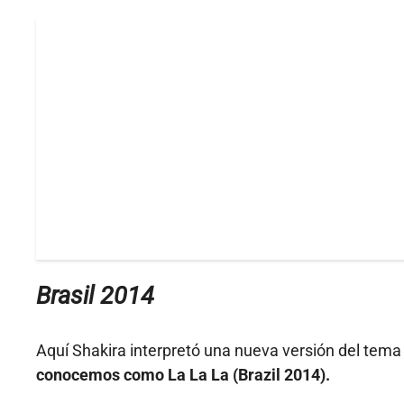
Brasil 2014
Aquí Shakira interpretó una nueva versión del tema
conocemos como La La La (Brazil 2014).