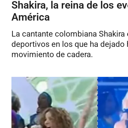
Shakira, la reina de los 
América
La cantante colombiana Shakira e
deportivos en los que ha dejado 
movimiento de cadera.