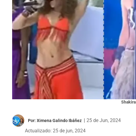
Shakira
|
25 de Jun, 2024
Por:
Ximena Galindo Ibáñez
Actualizado: 25 de jun, 2024