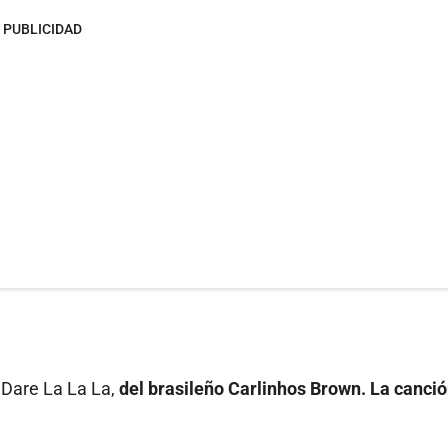
PUBLICIDAD
 Dare La La La,
del brasileño Carlinhos Brown. La canció