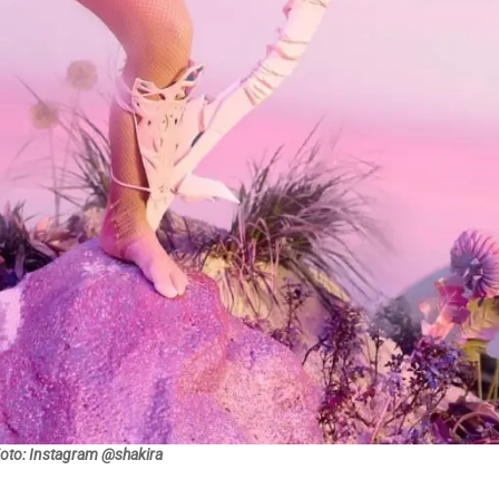
oto: Instagram @shakira