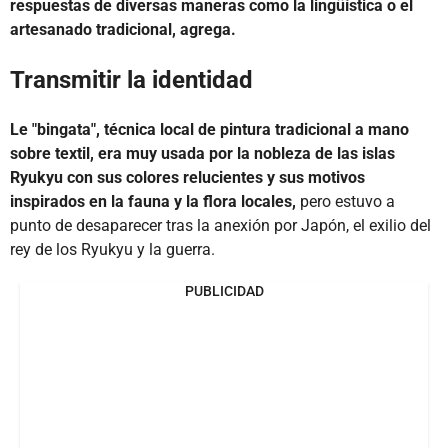
respuestas de diversas maneras como la lingüística o el
artesanado tradicional, agrega.
Transmitir la identidad
Le "bingata", técnica local de pintura tradicional a mano
sobre textil, era muy usada por la nobleza de las islas
Ryukyu con sus colores relucientes y sus motivos
inspirados en la fauna y la flora locales,
pero estuvo a
punto de desaparecer tras la anexión por Japón, el exilio del
rey de los Ryukyu y la guerra.
PUBLICIDAD