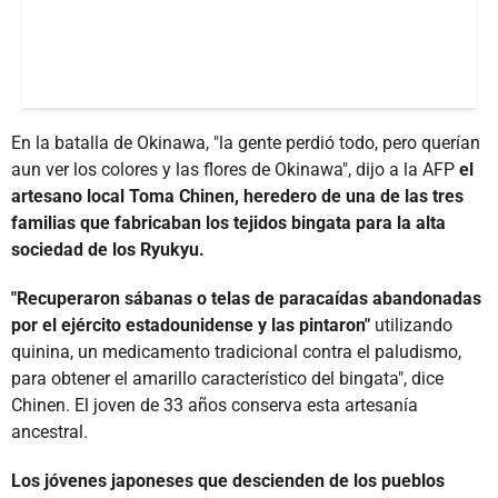
En la batalla de Okinawa, "la gente perdió todo, pero querían
aun ver los colores y las flores de Okinawa", dijo a la AFP
el
artesano local Toma Chinen, heredero de una de las tres
familias que fabricaban los tejidos bingata para la alta
sociedad de los Ryukyu.
"Recuperaron sábanas o telas de paracaídas abandonadas
por el ejército estadounidense y las pintaron"
utilizando
quinina, un medicamento tradicional contra el paludismo,
para obtener el amarillo característico del bingata", dice
Chinen. El joven de 33 años conserva esta artesanía
ancestral.
Los jóvenes japoneses que descienden de los pueblos