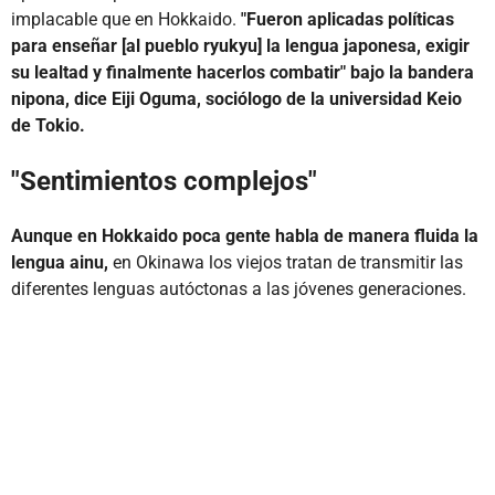
implacable que en Hokkaido.
"Fueron aplicadas políticas
para enseñar [al pueblo ryukyu] la lengua japonesa, exigir
su lealtad y finalmente hacerlos combatir" bajo la bandera
nipona, dice Eiji Oguma, sociólogo de la universidad Keio
de Tokio.
"Sentimientos complejos"
Aunque en Hokkaido poca gente habla de manera fluida la
lengua ainu,
en Okinawa los viejos tratan de transmitir las
diferentes lenguas autóctonas a las jóvenes generaciones.