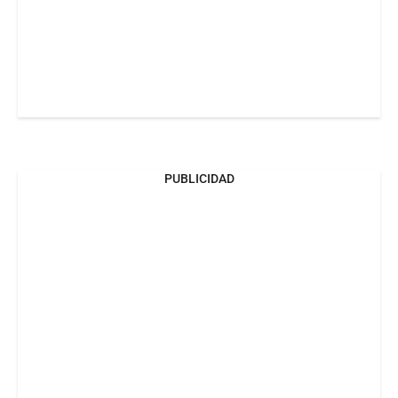
PUBLICIDAD