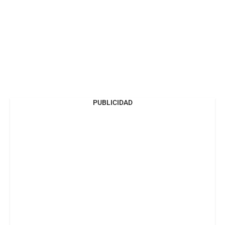
PUBLICIDAD