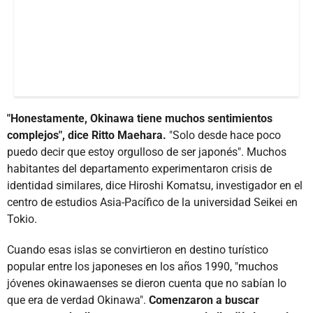
"Honestamente, Okinawa tiene muchos sentimientos
complejos", dice Ritto Maehara.
"Solo desde hace poco
puedo decir que estoy orgulloso de ser japonés". Muchos
habitantes del departamento experimentaron crisis de
identidad similares, dice Hiroshi Komatsu, investigador en el
centro de estudios Asia-Pacífico de la universidad Seikei en
Tokio.
Cuando esas islas se convirtieron en destino turístico
popular entre los japoneses en los años 1990, "muchos
jóvenes okinawaenses se dieron cuenta que no sabían lo
que era de verdad Okinawa".
Comenzaron a buscar