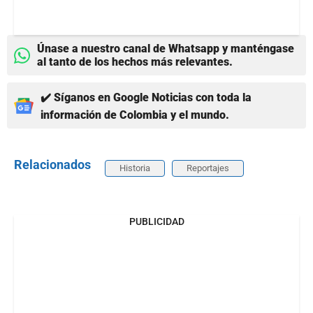
Únase a nuestro canal de Whatsapp y manténgase
al tanto de los hechos más relevantes.
✔️ Síganos en Google Noticias con toda la
información de Colombia y el mundo.
Relacionados
Historia
Reportajes
PUBLICIDAD