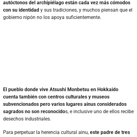
autóctonos del archipiélago están cada vez más cómodos
con su identidad
y sus tradiciones, y muchos piensan que el
gobierno nipón no los apoya suficientemente.
El pueblo donde vive Atsushi Monbetsu en Hokkaido
cuenta también con centros culturales y museos
subvencionados pero varios lugares ainus considerados
sagrados no son reconocido
s, e inclusive uno de ellos recibe
desechos industriales.
Para perpetuar la herencia cultural ainu,
este padre de tres