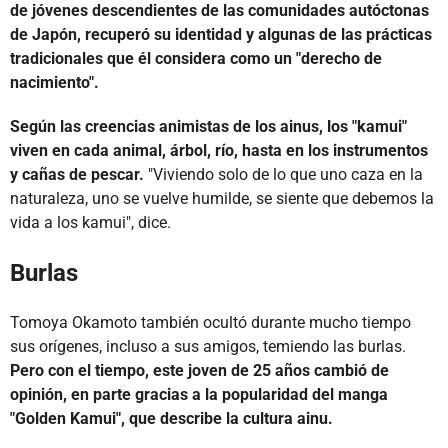
de jóvenes descendientes de las comunidades autóctonas
de Japón, recuperó su identidad y algunas de las prácticas
tradicionales que él considera como un "derecho de
nacimiento".
Según las creencias animistas de los ainus, los "kamui"
viven en cada animal, árbol, río, hasta en los instrumentos
y cañas de pescar.
"Viviendo solo de lo que uno caza en la
naturaleza, uno se vuelve humilde, se siente que debemos la
vida a los kamui", dice.
Burlas
Tomoya Okamoto también ocultó durante mucho tiempo
sus orígenes, incluso a sus amigos, temiendo las burlas.
Pero con el tiempo, este joven de 25 años cambió de
opinión, en parte gracias a la popularidad del manga
"Golden Kamui", que describe la cultura ainu.