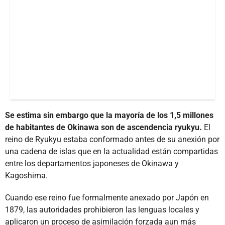
Se estima sin embargo que la mayoría de los 1,5 millones
de habitantes de Okinawa son de ascendencia ryukyu.
El
reino de Ryukyu estaba conformado antes de su anexión por
una cadena de islas que en la actualidad están compartidas
entre los departamentos japoneses de Okinawa y
Kagoshima.
Cuando ese reino fue formalmente anexado por Japón en
1879, las autoridades prohibieron las lenguas locales y
aplicaron un proceso de asimilación forzada aun más