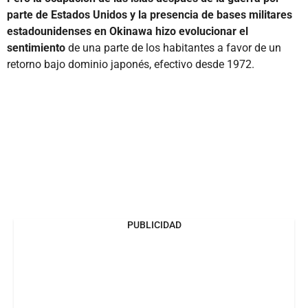
parte de Estados Unidos y la presencia de bases militares
estadounidenses en Okinawa hizo evolucionar el
sentimiento
de una parte de los habitantes a favor de un
retorno bajo dominio japonés, efectivo desde 1972.
PUBLICIDAD