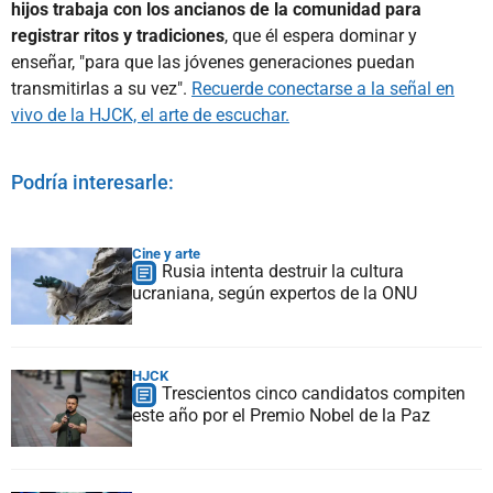
hijos trabaja con los ancianos de la comunidad para
registrar ritos y tradiciones
, que él espera dominar y
enseñar, "para que las jóvenes generaciones puedan
transmitirlas a su vez".
Recuerde conectarse a la señal en
vivo de la HJCK, el arte de escuchar.
Podría interesarle:
Cine y arte
Rusia intenta destruir la cultura
ucraniana, según expertos de la ONU
HJCK
Trescientos cinco candidatos compiten
este año por el Premio Nobel de la Paz