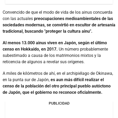
Convencido de que el modo de vida de los ainus concuerda
con las actuales
preocupaciones medioambientales de las
sociedades modernas, se convirtió en escultor de artesanía
tradicional, buscando "proteger la cultura ainu".
Al menos 13.000 ainus viven en Japón, según el último
censo en Hokkaido, en 2017.
Un número probablemente
subestimado a causa de los matrimonios mixtos y la
reticencia de algunos a revelar sus orígenes.
A miles de kilómetros de ahí, en el archipiélago de Okinawa,
en la punta sur de Japón,
es aun más difícil realizar el
censo de la población del otro principal pueblo autóctono
de Japón, que el gobierno no reconoce oficialmente.
PUBLICIDAD