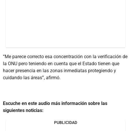
“Me parece correcto esa concentración con la verificación de
la ONU pero teniendo en cuenta que el Estado tienen que
hacer presencia en las zonas inmediatas protegiendo y
cuidando las áreas”, afirmó.
Escuche en este audio más información sobre las
siguientes noticias:
PUBLICIDAD