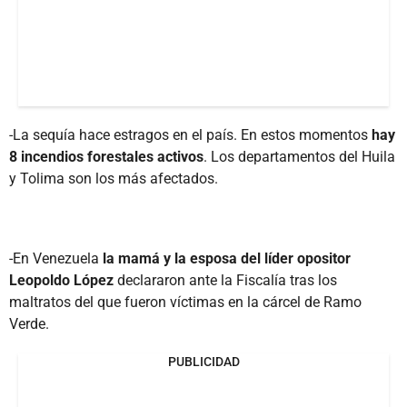
-La sequía hace estragos en el país. En estos momentos
hay
8 incendios forestales activos
. Los departamentos del Huila
y Tolima son los más afectados.
-En Venezuela
la mamá y la esposa del líder opositor
Leopoldo López
declararon ante la Fiscalía tras los
maltratos del que fueron víctimas en la cárcel de Ramo
Verde.
PUBLICIDAD