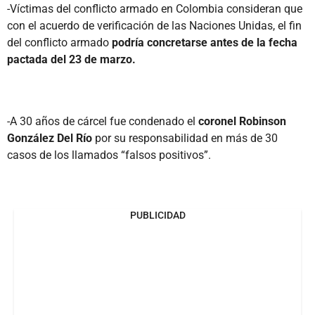
-Víctimas del conflicto armado en Colombia consideran que
con el acuerdo de verificación de las Naciones Unidas, el fin
del conflicto armado
podría concretarse antes de la fecha
pactada del 23 de marzo.
-A 30 años de cárcel fue condenado el
coronel Robinson
González Del Río
por su responsabilidad en más de 30
casos de los llamados “falsos positivos”.
PUBLICIDAD