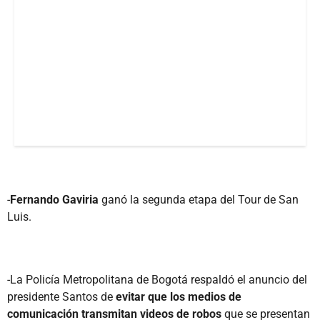
-
Fernando Gaviria
ganó la segunda etapa del Tour de San
Luis.
-La Policía Metropolitana de Bogotá respaldó el anuncio del
presidente Santos de
evitar que los medios de
comunicación transmitan videos de robos
que se presentan