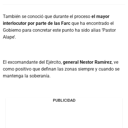
También se conoció que durante el proceso
el mayor
interlocutor por parte de las Farc
que ha encontrado el
Gobierno para concretar este punto ha sido alias ‘Pastor
Alape’.
El excomandante del Ejército,
general Nestor Ramírez
, ve
como positivo que definan las zonas siempre y cuando se
mantenga la soberanía.
PUBLICIDAD