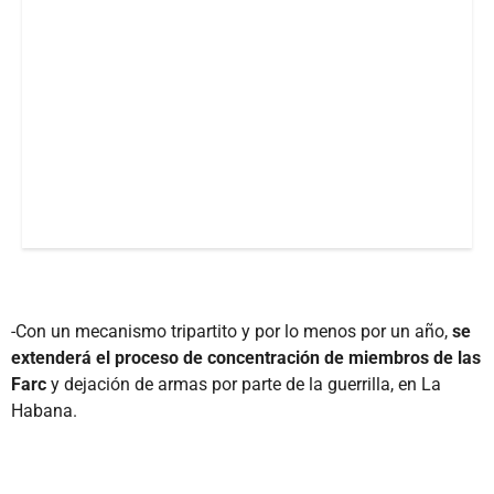
-Con un mecanismo tripartito y por lo menos por un año,
se
extenderá el proceso de concentración de miembros de las
Farc
y dejación de armas por parte de la guerrilla, en La
Habana.