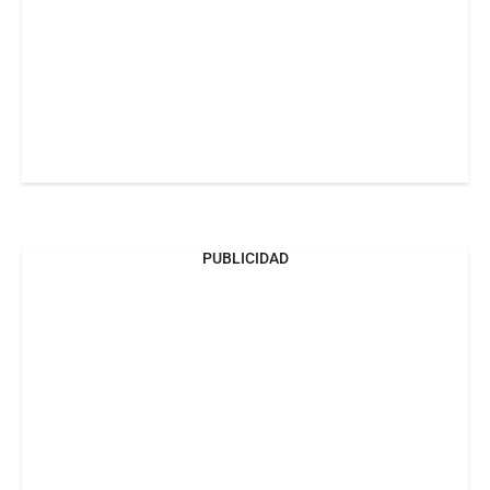
PUBLICIDAD